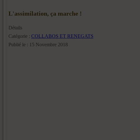
L'assimilation, ça marche !
Détails
Catégorie :
COLLABOS ET RENEGATS
Publié le : 15 Novembre 2018