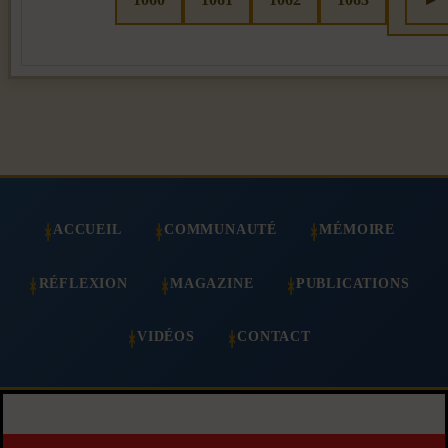
ACCUEIL
COMMUNAUTÉ
MÉMOIRE
RÉFLEXION
MAGAZINE
PUBLICATIONS
VIDÉOS
CONTACT