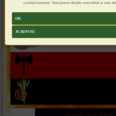
(cookies traceurs). Vous pouvez décider vous-même si vous aut
Roberto
OK
JE REFUSE