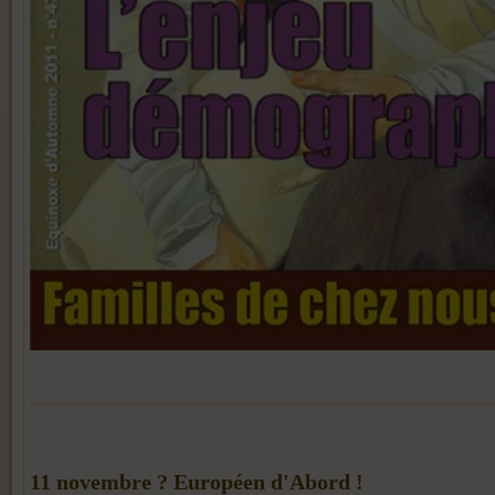
11 novembre ? Européen d'Abord !