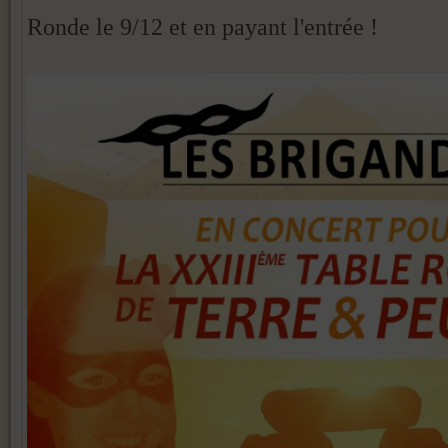
Ronde le 9/12 et en payant l'entrée !