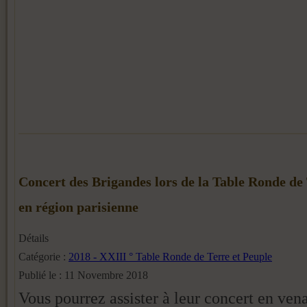
Concert des Brigandes lors de la Table Ronde de 
en région parisienne
Détails
Catégorie :
2018 - XXIII ° Table Ronde de Terre et Peuple
Publié le : 11 Novembre 2018
Vous pourrez assister à leur concert en ven