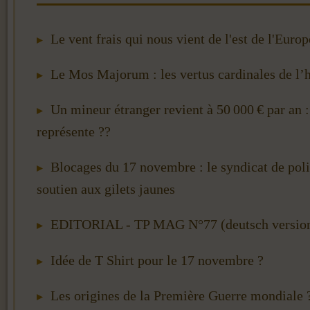
Le vent frais qui nous vient de l'est de l'Europ
Le Mos Majorum : les vertus cardinales de 
Un mineur étranger revient à 50 000 € par an 
représente ??
Blocages du 17 novembre : le syndicat de pol
soutien aux gilets jaunes
EDITORIAL - TP MAG N°77 (deutsch versio
Idée de T Shirt pour le 17 novembre ?
Les origines de la Première Guerre mondiale ? 