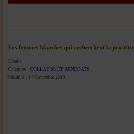
Les femmes blanches qui recherchent la prostit
Détails
Catégorie :
COLLABOS ET RENEGATS
Publié le : 14 Novembre 2018