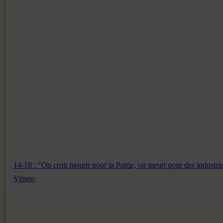
14-18 : "On croit mourir pour la Patrie, on meurt pour des industrie
Vimeo
.