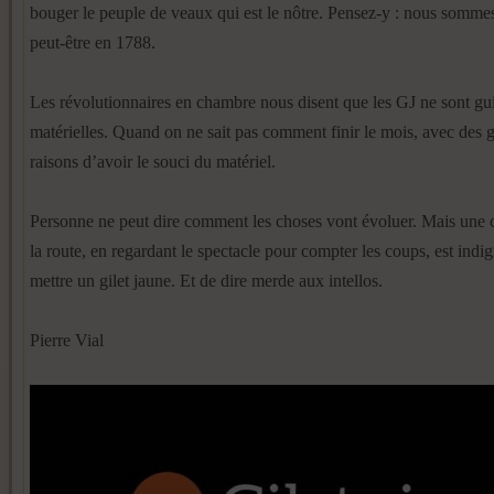
bouger le peuple de veaux qui est le nôtre. Pensez-y : nous somme
peut-être en 1788.
Les révolutionnaires en chambre nous disent que les GJ ne sont gu
matérielles. Quand on ne sait pas comment finir le mois, avec des g
raisons d’avoir le souci du matériel.
Personne ne peut dire comment les choses vont évoluer. Mais une cho
la route, en regardant le spectacle pour compter les coups, est indi
mettre un gilet jaune. Et de dire merde aux intellos.
Pierre Vial