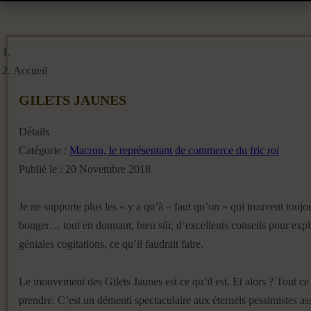
Accueil
GILETS JAUNES
Détails
Catégorie :
Macron, le représentant de commerce du fric roi
Publié le : 20 Novembre 2018
Je ne supporte plus les « y a qu’à – faut qu’on » qui trouvent toujo
bouger… tout en donnant, bien sûr, d’excellents conseils pour expli
géniales cogitations, ce qu’il faudrait faire.
Le mouvement des Gilets Jaunes est ce qu’il est. Et alors ? Tout ce
prendre. C’est un démenti spectaculaire aux éternels pessimistes ass