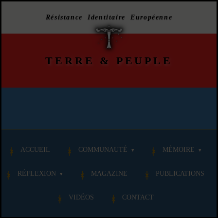
Résistance Identitaire Européenne
TERRE
&
PEUPLE
ACCUEIL
COMMUNAUTÉ
MÉMOIRE
RÉFLEXION
MAGAZINE
PUBLICATIONS
VIDÉOS
CONTACT