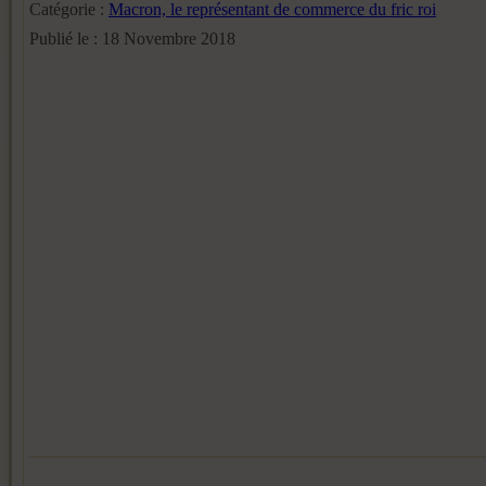
Catégorie :
Macron, le représentant de commerce du fric roi
Publié le : 18 Novembre 2018