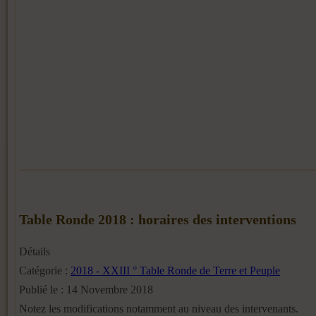
Table Ronde 2018 : horaires des interventions
Détails
Catégorie :
2018 - XXIII ° Table Ronde de Terre et Peuple
Publié le : 14 Novembre 2018
Notez les modifications notamment au niveau des intervenants.