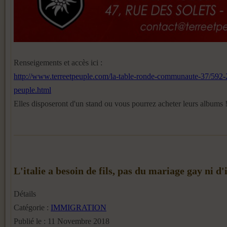
Renseigements et accès ici :
http://www.terreetpeuple.com/la-table-ronde-communaute-37/592-20
peuple.html
Elles disposeront d'un stand ou vous pourrez acheter leurs albums 
L'italie a besoin de fils, pas du mariage gay ni 
Détails
Catégorie :
IMMIGRATION
Publié le : 11 Novembre 2018