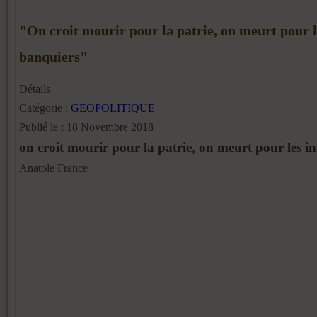
"On croit mourir pour la patrie, on meurt pour le
banquiers"
Détails
Catégorie :
GEOPOLITIQUE
Publié le : 18 Novembre 2018
on croit mourir pour la patrie, on meurt pour les ind
Anatole France