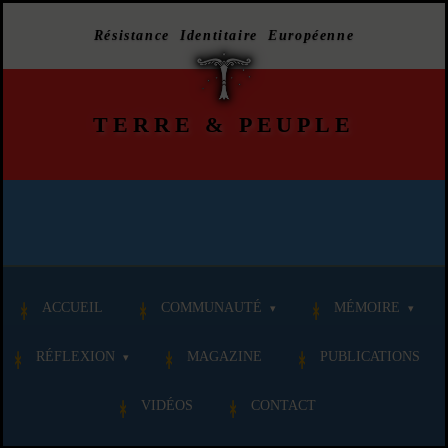
Résistance Identitaire Européenne
TERRE
&
PEUPLE
ACCUEIL
COMMUNAUTÉ
MÉMOIRE
RÉFLEXION
MAGAZINE
PUBLICATIONS
VIDÉOS
CONTACT