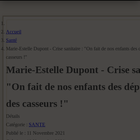
Accueil
Santé
Marie-Estelle Dupont - Crise sanitaire : "On fait de nos enfants des d
casseurs !"
Marie-Estelle Dupont - Crise sa
"On fait de nos enfants des dépr
des casseurs !"
Détails
Catégorie :
SANTE
Publié le : 11 Novembre 2021