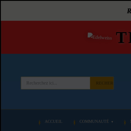
T
RECHERCHER
ACCUEIL
COMMUNAUTÉ