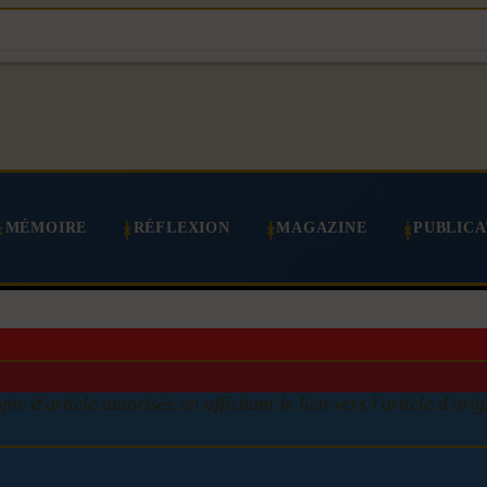
MÉMOIRE
RÉFLEXION
MAGAZINE
PUBLICA
pie d'article autorisée en affichant le lien vers l'article d'orig