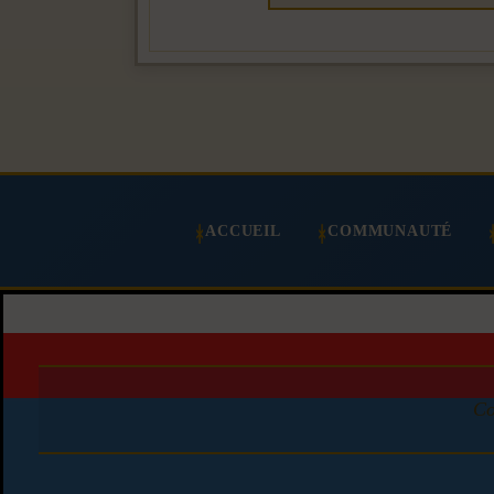
ACCUEIL
COMMUNAUTÉ
Co