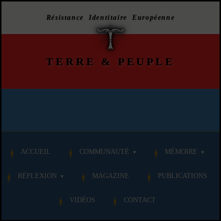
Résistance Identitaire Européenne
TERRE
&
PEUPLE
ACCUEIL
COMMUNAUTÉ
MÉMOIRE
RÉFLEXION
MAGAZINE
PUBLICATIONS
VIDÉOS
CONTACT