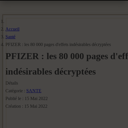
Accueil
Santé
PFIZER : les 80 000 pages d'effets indésirables décryptées
PFIZER : les 80 000 pages d'eff
indésirables décryptées
Détails
Catégorie :
SANTE
Publié le : 15 Mai 2022
Création : 15 Mai 2022