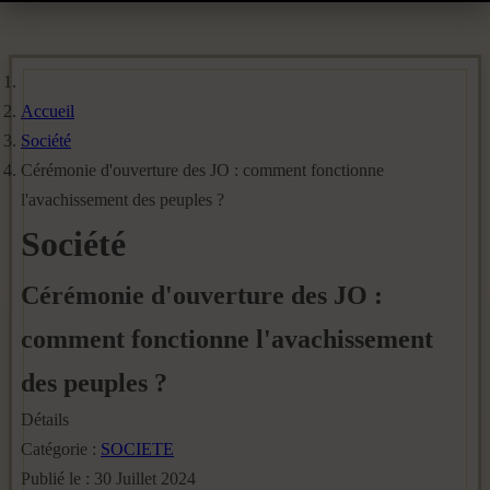
Accueil
Société
Cérémonie d'ouverture des JO : comment fonctionne
l'avachissement des peuples ?
Société
Cérémonie d'ouverture des JO :
comment fonctionne l'avachissement
des peuples ?
Détails
Catégorie :
SOCIETE
Publié le : 30 Juillet 2024