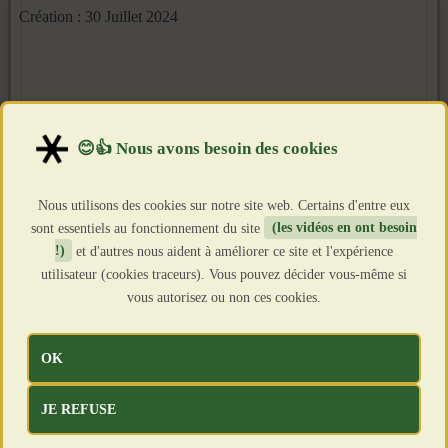
Création : 30 Juillet 2024
Nous utilisons des cookies sur notre site web. Certains d'entre eux
sont essentiels au fonctionnement du site
(les vidéos en ont besoin
!)
et d'autres nous aident à améliorer ce site et l'expérience
utilisateur (cookies traceurs). Vous pouvez décider vous-même si
vous autorisez ou non ces cookies.
OK
JE REFUSE