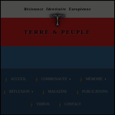
Résistance Identitaire Européenne
TERRE
&
PEUPLE
ACCUEIL
COMMUNAUTÉ
MÉMOIRE
RÉFLEXION
MAGAZINE
PUBLICATIONS
VIDÉOS
CONTACT