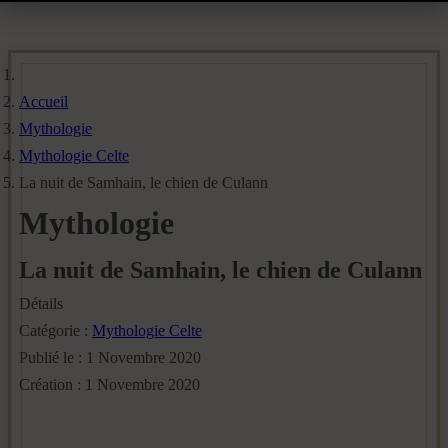
Accueil
Mythologie
Mythologie Celte
La nuit de Samhain, le chien de Culann
Mythologie
La nuit de Samhain, le chien de Culann
Détails
Catégorie :
Mythologie Celte
Publié le : 1 Novembre 2020
Création : 1 Novembre 2020