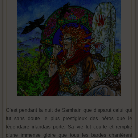
C’est pendant la nuit de Samhain que disparut celui qui
fut sans doute le plus prestigieux des héros que le
légendaire irlandais porte. Sa vie fut courte et remplie
d'une immense gloire que tous les bardes chantèrent