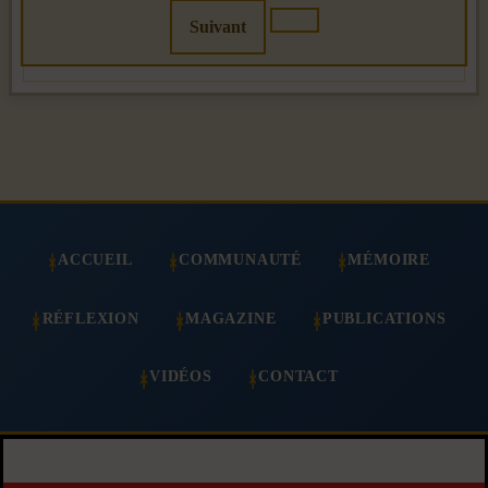
Suivant
ACCUEIL
COMMUNAUTÉ
MÉMOIRE
RÉFLEXION
MAGAZINE
PUBLICATIONS
VIDÉOS
CONTACT