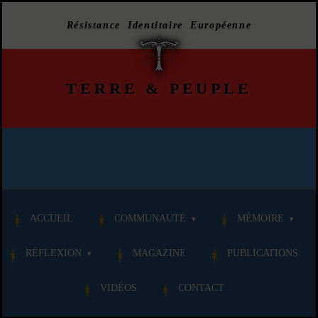
Résistance Identitaire Européenne
TERRE
&
PEUPLE
ACCUEIL
COMMUNAUTÉ
MÉMOIRE
RÉFLEXION
MAGAZINE
PUBLICATIONS
VIDÉOS
CONTACT