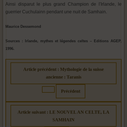
Ainsi disparut le plus grand Champion de l'Irlande, le
guerrier Cuchulainn pendant une nuit de Samhain.
Maurice Dessemond
Sources : Irlande, mythes et légendes celtes – Editions AGEP,
1996.
Article précédent : Mythologie de la suisse
ancienne : Taranis
Précédent
Article suivant : LE NOUVEL AN CELTE, LA
SAMHAIN