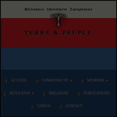
Résistance Identitaire Européenne
TERRE
&
PEUPLE
ACCUEIL
COMMUNAUTÉ
MÉMOIRE
RÉFLEXION
MAGAZINE
PUBLICATIONS
VIDÉOS
CONTACT