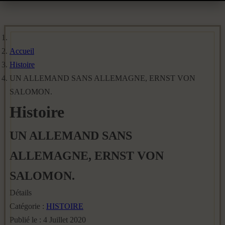
Accueil
Histoire
UN ALLEMAND SANS ALLEMAGNE, ERNST VON
SALOMON.
Histoire
UN ALLEMAND SANS
ALLEMAGNE, ERNST VON
SALOMON.
Détails
Catégorie :
HISTOIRE
Publié le : 4 Juillet 2020