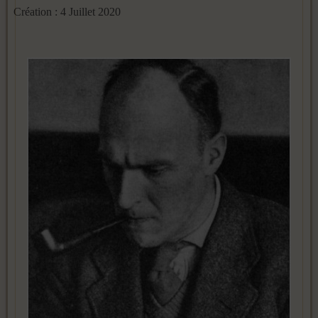
Création : 4 Juillet 2020