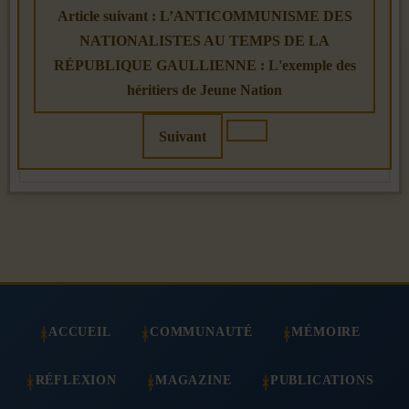
Article suivant : L’ANTICOMMUNISME DES
NATIONALISTES AU TEMPS DE LA
RÉPUBLIQUE GAULLIENNE : L'exemple des
héritiers de Jeune Nation
Suivant
ACCUEIL
COMMUNAUTÉ
MÉMOIRE
RÉFLEXION
MAGAZINE
PUBLICATIONS