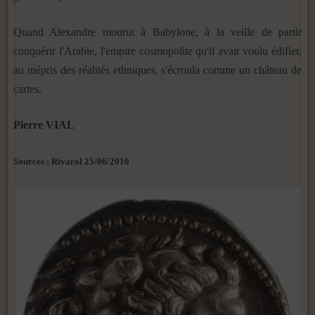
Quand Alexandre mourut à Babylone, à la veille de partir
conquérir l'Arabie, l'empire cosmopolite qu'il avait voulu édifier,
au mépris des réalités ethniques, s'écroula comme un château de
cartes.
Pierre VIAL
Sources : Rivarol 25/06/2010