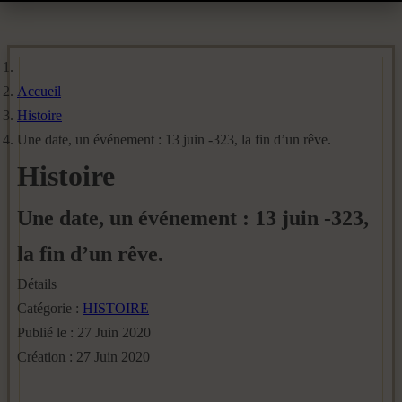
Accueil
Histoire
Une date, un événement : 13 juin -323, la fin d’un rêve.
Histoire
Une date, un événement : 13 juin -323,
la fin d’un rêve.
Détails
Catégorie :
HISTOIRE
Publié le : 27 Juin 2020
Création : 27 Juin 2020