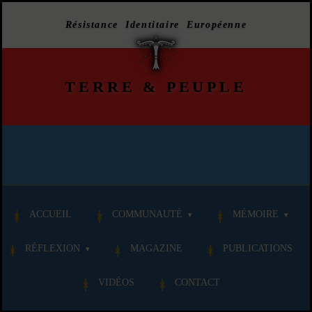
Résistance Identitaire Européenne
TERRE
&
PEUPLE
ACCUEIL
COMMUNAUTÉ
MÉMOIRE
RÉFLEXION
MAGAZINE
PUBLICATIONS
VIDÉOS
CONTACT