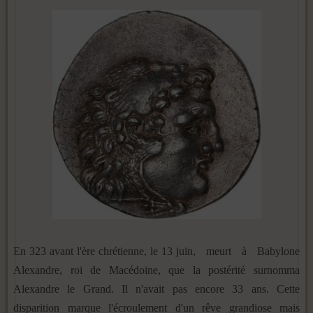
En 323 avant l'ère chrétienne, le 13 juin, meurt à Babylone
Alexandre, roi de Macédoine, que la postérité surnomma
Alexandre le Grand. Il n'avait pas encore 33 ans. Cette
disparition marque l'écroulement d'un rêve grandiose mais