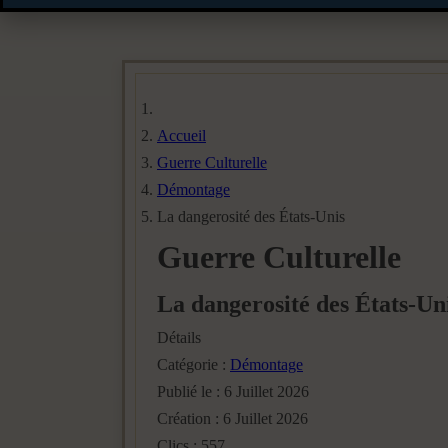
Accueil
Guerre Culturelle
Démontage
La dangerosité des États-Unis
Guerre Culturelle
La dangerosité des États-Un
Détails
Catégorie :
Démontage
Publié le : 6 Juillet 2026
Création : 6 Juillet 2026
Clics : 557