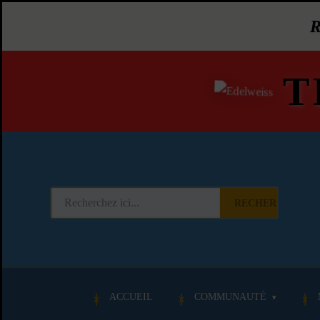
T
RECHERCHER
ACCUEIL
COMMUNAUTÉ