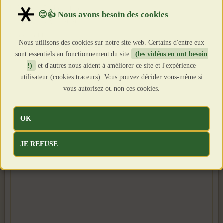
Publié le : 5 Mai 2026
Création : 5 Mai 2026
Clics : 600
Nous utilisons des cookies sur notre site web. Certains d'entre eux
sont essentiels au fonctionnement du site
(les vidéos en ont besoin
!)
et d'autres nous aident à améliorer ce site et l'expérience
utilisateur (cookies traceurs). Vous pouvez décider vous-même si
vous autorisez ou non ces cookies.
OK
JE REFUSE