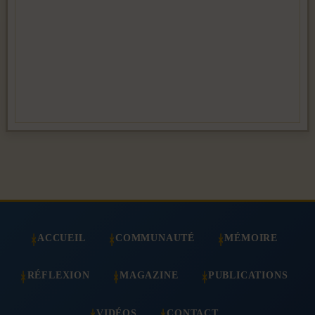
ACCUEIL
COMMUNAUTÉ
MÉMOIRE
RÉFLEXION
MAGAZINE
PUBLICATIONS
VIDÉOS
CONTACT