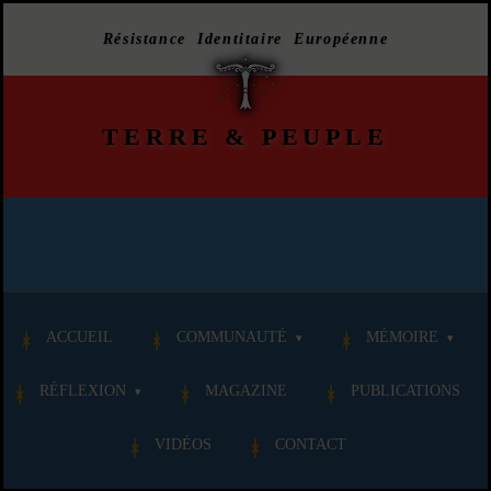
Résistance Identitaire Européenne
TERRE
&
PEUPLE
ACCUEIL
COMMUNAUTÉ
MÉMOIRE
RÉFLEXION
MAGAZINE
PUBLICATIONS
VIDÉOS
CONTACT