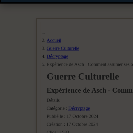
Accueil
Guerre Culturelle
Décryptage
Expérience de Asch - Comment assumer ses op
Guerre Culturelle
Expérience de Asch - Comme
Détails
Catégorie :
Décryptage
Publié le : 17 Octobre 2024
Création : 17 Octobre 2024
Clics : 1583