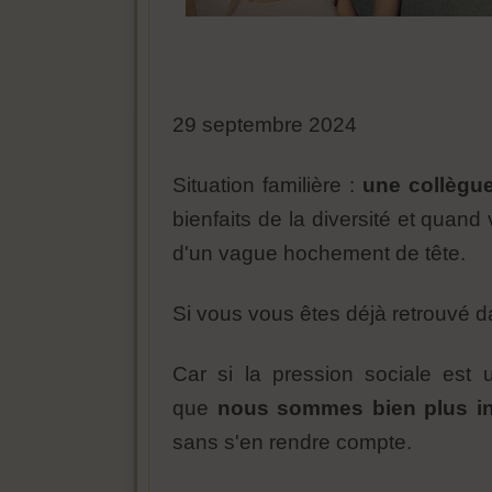
29 septembre 2024
Situation familière :
une collègue
bienfaits de la diversité et quand 
d'un vague hochement de tête.
Si vous vous êtes déjà retrouvé da
Car si la pression sociale es
que
nous sommes bien plus in
sans s'en rendre compte.