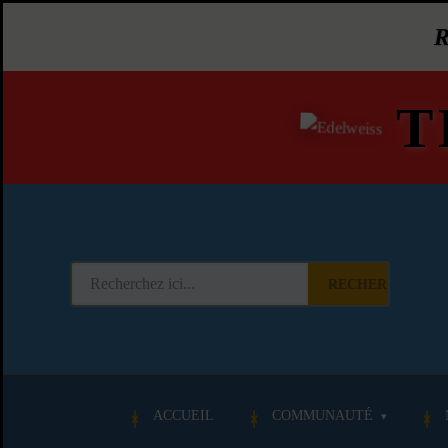
T
RECHERCHER
ACCUEIL
COMMUNAUTÉ