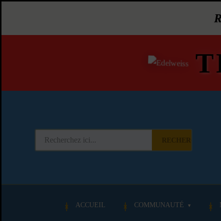
T
RECHERCHER
ACCUEIL
COMMUNAUTÉ