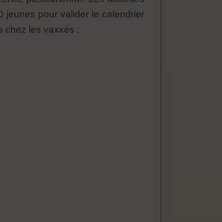
jeunes pour valider le calendrier
s chez les vaxxés :