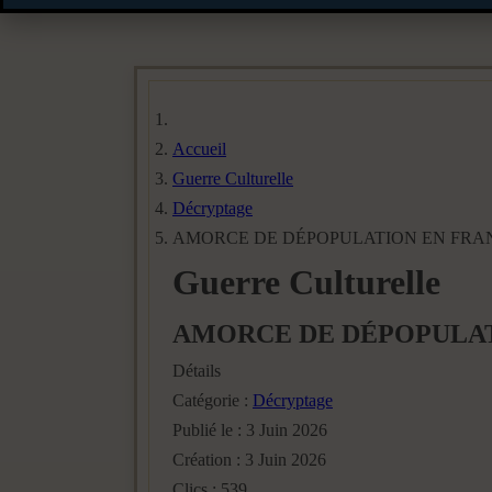
Accueil
Guerre Culturelle
Décryptage
AMORCE DE DÉPOPULATION EN FRA
Guerre Culturelle
AMORCE DE DÉPOPULAT
Détails
Catégorie :
Décryptage
Publié le : 3 Juin 2026
Création : 3 Juin 2026
Clics : 539