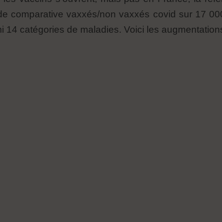
de comparative vaxxés/non vaxxés covid sur 17 000 
 14 catégories de maladies. Voici les augmentation