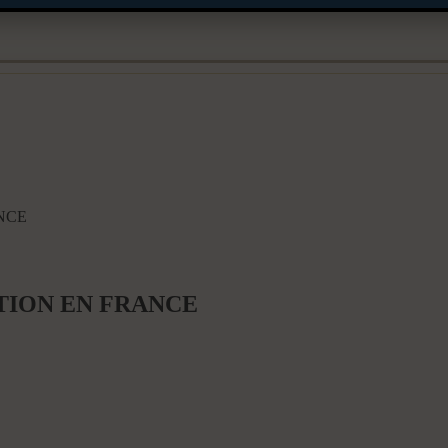
NCE
ION EN FRANCE