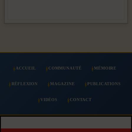
ACCUEIL
COMMUNAUTÉ
MÉMOIRE
RÉFLEXION
MAGAZINE
PUBLICATIONS
VIDÉOS
CONTACT