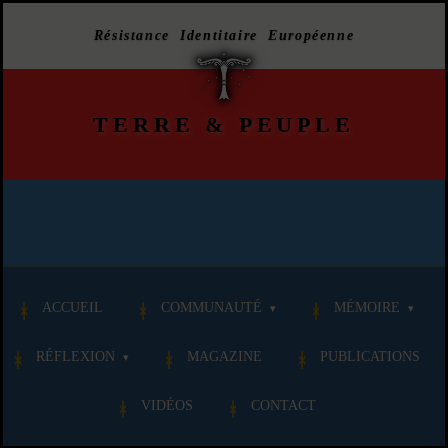
Résistance Identitaire Européenne
TERRE
&
PEUPLE
ACCUEIL
COMMUNAUTÉ
MÉMOIRE
RÉFLEXION
MAGAZINE
PUBLICATIONS
VIDÉOS
CONTACT