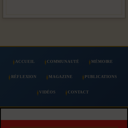
ACCUEIL
COMMUNAUTÉ
MÉMOIRE
RÉFLEXION
MAGAZINE
PUBLICATIONS
VIDÉOS
CONTACT