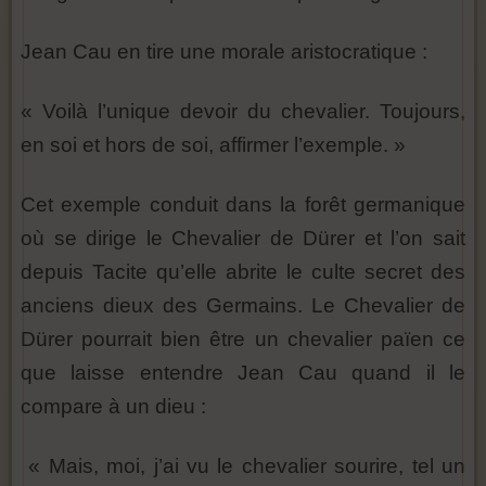
Jean Cau en tire une morale aristocratique :
« Voilà l’unique devoir du chevalier. Toujours,
en soi et hors de soi, affirmer l’exemple. »
Cet exemple conduit dans la forêt germanique
où se dirige le Chevalier de Dürer et l’on sait
depuis Tacite qu’elle abrite le culte secret des
anciens dieux des Germains. Le Chevalier de
Dürer pourrait bien être un chevalier païen ce
que laisse entendre Jean Cau quand il le
compare à un dieu :
« Mais, moi, j’ai vu le chevalier sourire, tel un