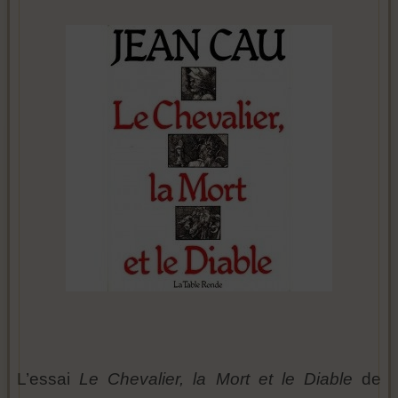
L’essai
Le Chevalier, la Mort et le Diable
de