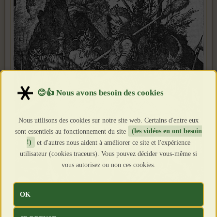
Nous utilisons des cookies sur notre site web. Certains d'entre eux
sont essentiels au fonctionnement du site
(les vidéos en ont besoin
!)
et d'autres nous aident à améliorer ce site et l'expérience
utilisateur (cookies traceurs). Vous pouvez décider vous-même si
vous autorisez ou non ces cookies.
OK