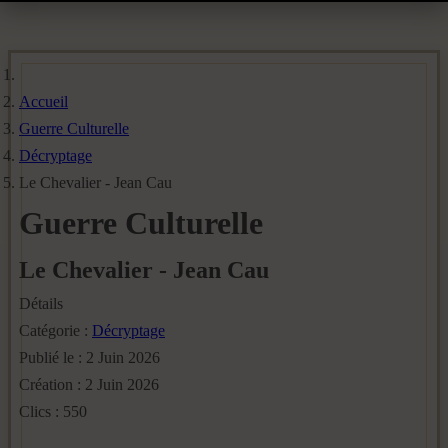
Accueil
Guerre Culturelle
Décryptage
Le Chevalier - Jean Cau
Guerre Culturelle
Le Chevalier - Jean Cau
Détails
Catégorie :
Décryptage
Publié le : 2 Juin 2026
Création : 2 Juin 2026
Clics : 550