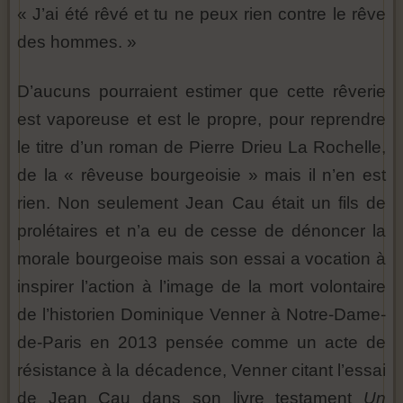
« J’ai été rêvé et tu ne peux rien contre le rêve
des hommes. »
D’aucuns pourraient estimer que cette rêverie
est vaporeuse et est le propre, pour reprendre
le titre d’un roman de Pierre Drieu La Rochelle,
de la « rêveuse bourgeoisie » mais il n’en est
rien. Non seulement Jean Cau était un fils de
prolétaires et n’a eu de cesse de dénoncer la
morale bourgeoise mais son essai a vocation à
inspirer l’action à l’image de la mort volontaire
de l’historien Dominique Venner à Notre-Dame-
de-Paris en 2013 pensée comme un acte de
résistance à la décadence, Venner citant l’essai
de Jean Cau dans son livre testament
Un