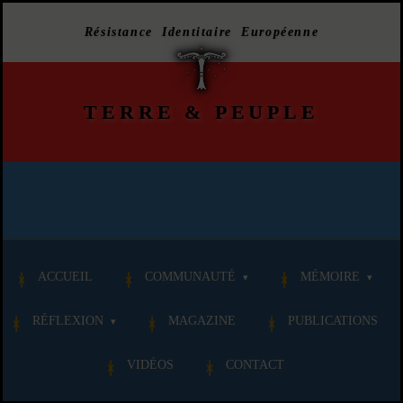
Résistance Identitaire Européenne
TERRE
&
PEUPLE
ACCUEIL
COMMUNAUTÉ
MÉMOIRE
RÉFLEXION
MAGAZINE
PUBLICATIONS
VIDÉOS
CONTACT