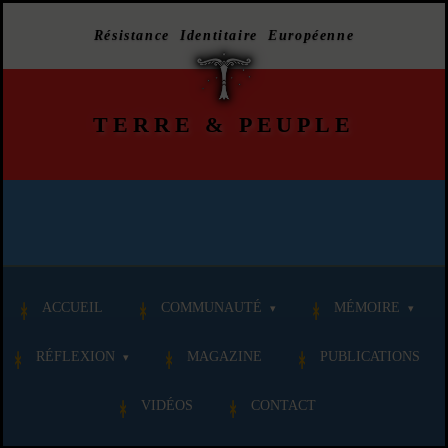
Résistance Identitaire Européenne
TERRE
&
PEUPLE
ACCUEIL
COMMUNAUTÉ
MÉMOIRE
RÉFLEXION
MAGAZINE
PUBLICATIONS
VIDÉOS
CONTACT