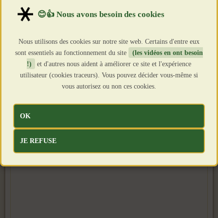
Publié le : 26 Mai 2026
Création : 26 Mai 2026
Clics : 504
Nous utilisons des cookies sur notre site web. Certains d'entre eux
sont essentiels au fonctionnement du site
(les vidéos en ont besoin
!)
et d'autres nous aident à améliorer ce site et l'expérience
utilisateur (cookies traceurs). Vous pouvez décider vous-même si
vous autorisez ou non ces cookies.
OK
JE REFUSE