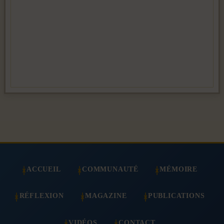
ACCUEIL
COMMUNAUTÉ
MÉMOIRE
RÉFLEXION
MAGAZINE
PUBLICATIONS
VIDÉOS
CONTACT