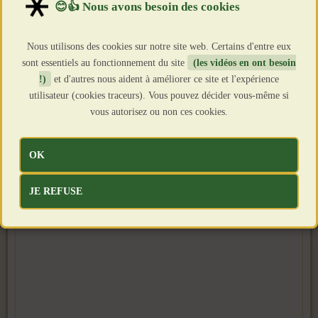
Création : 16 Mai 2026
Clics : 542
Nous utilisons des cookies sur notre site web. Certains d'entre eux
sont essentiels au fonctionnement du site
(les vidéos en ont besoin
!)
et d'autres nous aident à améliorer ce site et l'expérience
utilisateur (cookies traceurs). Vous pouvez décider vous-même si
vous autorisez ou non ces cookies.
OK
JE REFUSE