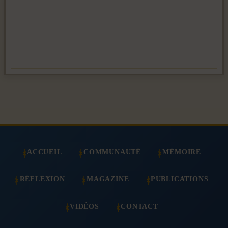
ACCUEIL
COMMUNAUTÉ
MÉMOIRE
RÉFLEXION
MAGAZINE
PUBLICATIONS
VIDÉOS
CONTACT