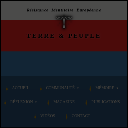
Résistance Identitaire Européenne
TERRE
&
PEUPLE
ACCUEIL
COMMUNAUTÉ
MÉMOIRE
RÉFLEXION
MAGAZINE
PUBLICATIONS
VIDÉOS
CONTACT