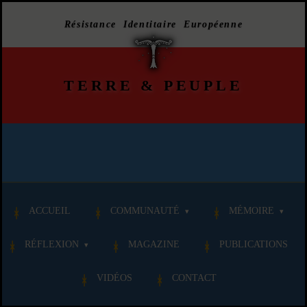
Résistance Identitaire Européenne
TERRE
&
PEUPLE
ACCUEIL
COMMUNAUTÉ
MÉMOIRE
RÉFLEXION
MAGAZINE
PUBLICATIONS
VIDÉOS
CONTACT