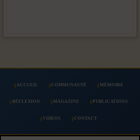
ACCUEIL
COMMUNAUTÉ
MÉMOIRE
RÉFLEXION
MAGAZINE
PUBLICATIONS
VIDÉOS
CONTACT