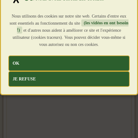
Clics : 566
Nous utilisons des cookies sur notre site web. Certains d'entre eux
sont essentiels au fonctionnement du site
(les vidéos en ont besoin
!)
et d'autres nous aident à améliorer ce site et l'expérience
utilisateur (cookies traceurs). Vous pouvez décider vous-même si
vous autorisez ou non ces cookies.
OK
JE REFUSE