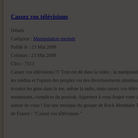
Cassez vos télévisions
Détails
Catégorie :
Manipulation mentale
Publié le : 23 Mai 2008
Création : 23 Mai 2008
Clics : 7513
Cassez vos télévisions !!! Tout est dit dans la vidéo : la manipula
les médias et l'opium des peuples via des divertissements abrutissa
écoutez les gens dans la rue, même la radio, mais cassez vos télévi
maintenant, complices du pouvoir. Apprenez à vous forger votre a
autour de vous ! Sur une musique du groupe de Rock Identitaire F
de France : "Cassez vos télévisions "