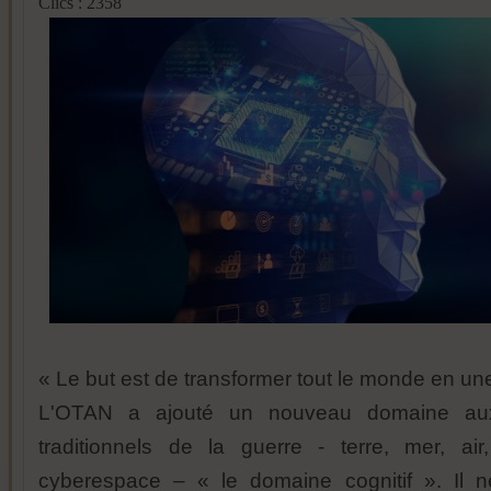
Clics : 2358
« Le but est de transformer tout le monde en un
L'OTAN a ajouté un nouveau domaine au
traditionnels de la guerre - terre, mer, ai
cyberespace – « le domaine cognitif ». Il n