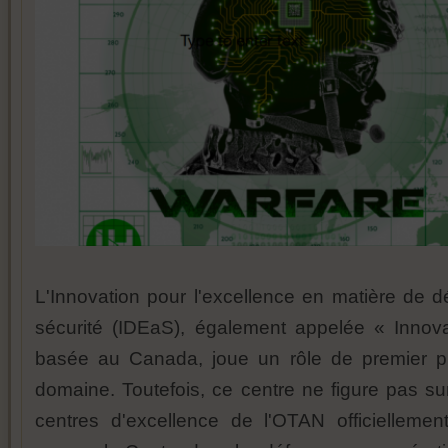
L'Innovation pour l'excellence en matière de d
sécurité (IDEaS), également appelée « Innov
basée au Canada, joue un rôle de premier p
domaine. Toutefois, ce centre ne figure pas sur
centres d'excellence de l'OTAN officiellement