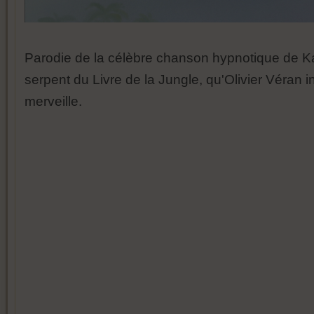
Parodie de la célèbre chanson hypnotique de Ka
serpent du Livre de la Jungle, qu'Olivier Véran 
merveille.