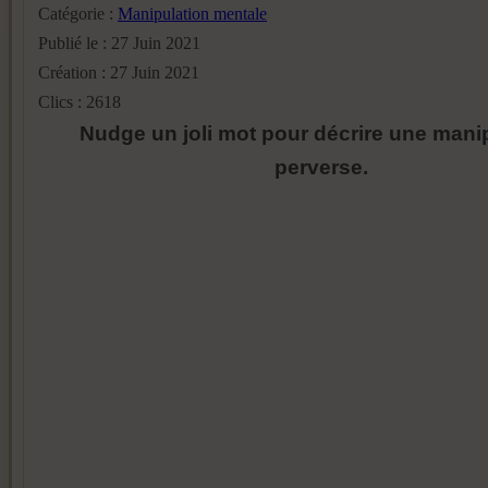
Catégorie :
Manipulation mentale
Publié le : 27 Juin 2021
Création : 27 Juin 2021
Clics : 2618
Nudge un joli mot pour décrire une mani
perverse.