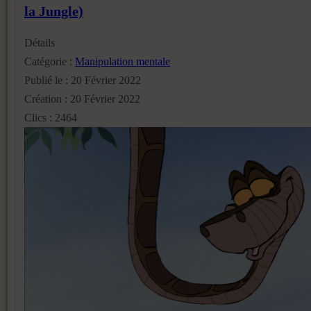
la Jungle)
Détails
Catégorie :
Manipulation mentale
Publié le : 20 Février 2022
Création : 20 Février 2022
Clics : 2464