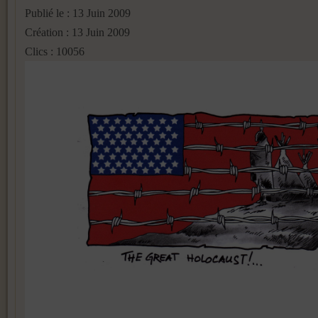
Publié le : 13 Juin 2009
Création : 13 Juin 2009
Clics : 10056