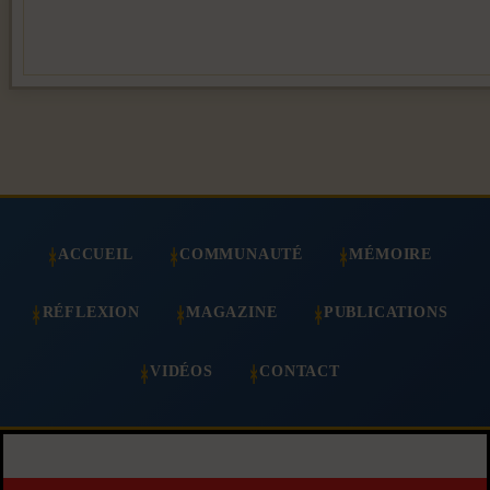
ACCUEIL
COMMUNAUTÉ
MÉMOIRE
RÉFLEXION
MAGAZINE
PUBLICATIONS
VIDÉOS
CONTACT