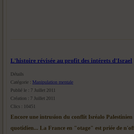
L'histoire révisée au profit des intérets d'Israel
Détails
Catégorie :
Manipulation mentale
Publié le : 7 Juillet 2011
Création : 7 Juillet 2011
Clics : 10451
Encore une intrusion du conflit Isréalo Palestinien
quotidien... La France en "otage" est priée de n'of