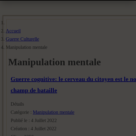
Accueil
Guerre Culturelle
Manipulation mentale
Manipulation mentale
Guerre cognitive: le cerveau du citoyen est le 
champ de bataille
Détails
Catégorie :
Manipulation mentale
Publié le : 4 Juillet 2022
Création : 4 Juillet 2022