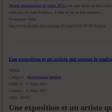
Monde diplomatique
de juillet 2011
), est sans doute un bon cardi
suffit pas, de toute évidence, à faire de lui un bon historien…
Dominique Vidal
http://www.monde-diplomatique.fr/carnet/2011-07-07-Nakba
Une exposition et un artiste qui sentent le soufr
Détails
Catégorie :
Manipulation mentale
Publié le : 15 Mars 2011
Création : 15 Mars 2011
Clics : 10457
Une exposition et un artiste q