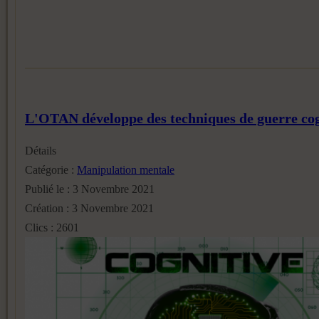
L'OTAN développe des techniques de guerre cog
Détails
Catégorie :
Manipulation mentale
Publié le : 3 Novembre 2021
Création : 3 Novembre 2021
Clics : 2601