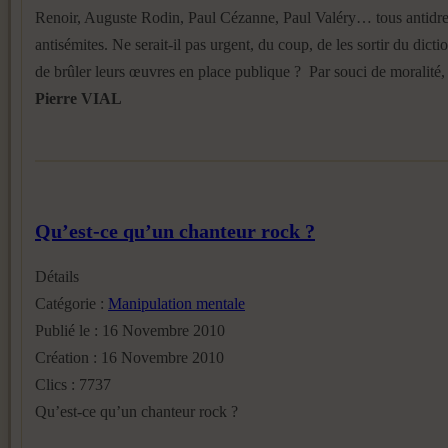
Renoir, Auguste Rodin, Paul Cézanne, Paul Valéry… tous antidre
antisémites. Ne serait-il pas urgent, du coup, de les sortir du dicti
de brûler leurs œuvres en place publique ? Par souci de moralité,
Pierre VIAL
Qu’est-ce qu’un chanteur rock ?
Détails
Catégorie :
Manipulation mentale
Publié le : 16 Novembre 2010
Création : 16 Novembre 2010
Clics : 7737
Qu’est-ce qu’un chanteur rock ?