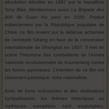
dévolution décidée en 1997 par le travailliste
Tony Blair. Mentionnons aussi
La Brigade des
800
de Guan Hu paru en 2020. Produit
indirectement par la République populaire de
Chine, ce film revient sur la défense acharnée
de l’entrepôt Sihang en face de la concession
internationale de Shanghaï en 1937. Il met en
scène l’héroïsme des combattants de l’Armée
nationale révolutionnaire du Kuomintang contre
les forces japonaises. L’intention de ce film est
clairement patriotique, voire nationaliste.
Avec de bons scénaristes et des réalisateurs
sympathisants, les thèmes historiques ou
mythiques européens sont exploitables,