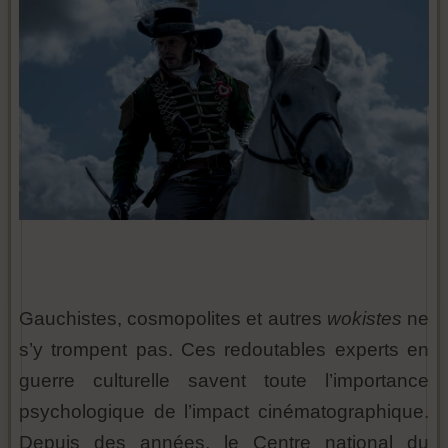
Gauchistes, cosmopolites et autres
wokistes
ne
s’y trompent pas. Ces redoutables experts en
guerre culturelle savent toute l’importance
psychologique de l’impact cinématographique.
Depuis des années, le Centre national du