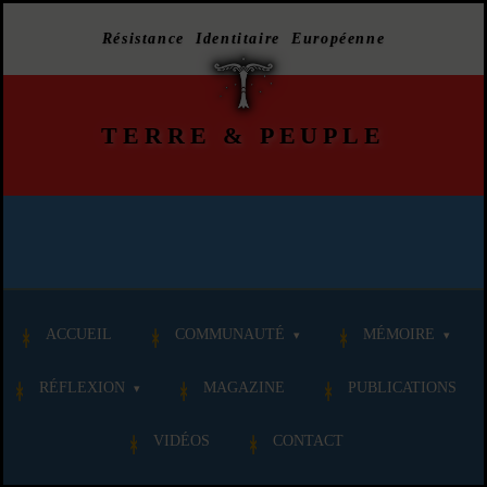
Résistance Identitaire Européenne
TERRE
&
PEUPLE
ACCUEIL
COMMUNAUTÉ
MÉMOIRE
RÉFLEXION
MAGAZINE
PUBLICATIONS
VIDÉOS
CONTACT