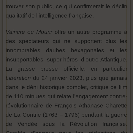
trouver son public, ce qui confirmerait le déclin
qualitatif de l’intelligence française.
Vaincre ou Mourir
offre un autre programme à
des spectateurs qui ne supportent plus les
innombrables daubes hexagonales et les
insupportables super-héros d’outre-Atlantique.
La grasse presse officielle, en particulier
Libération
du 24 janvier 2023, plus que jamais
dans le déni historique complet, critique ce film
de 110 minutes qui relate l’engagement contre-
révolutionnaire de François Athanase Charette
de La Contrie (1763 – 1796) pendant la guerre
de Vendée sous la Révolution française.