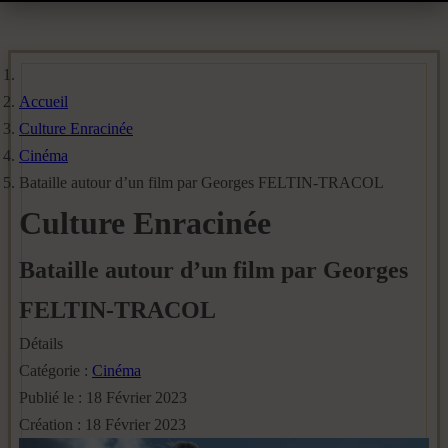
Accueil
Culture Enracinée
Cinéma
Bataille autour d’un film par Georges FELTIN-TRACOL
Culture Enracinée
Bataille autour d’un film par Georges
FELTIN-TRACOL
Détails
Catégorie :
Cinéma
Publié le : 18 Février 2023
Création : 18 Février 2023