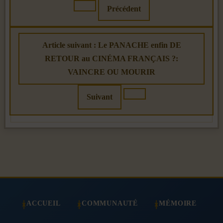
Précédent
Article suivant : Le PANACHE enfin DE
RETOUR au CINÉMA FRANÇAIS ?:
VAINCRE OU MOURIR
Suivant
ACCUEIL
COMMUNAUTÉ
MÉMOIRE