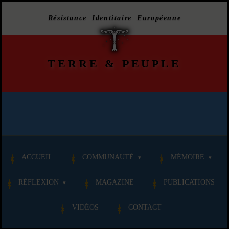
Résistance Identitaire Européenne
TERRE
&
PEUPLE
ACCUEIL
COMMUNAUTÉ
MÉMOIRE
RÉFLEXION
MAGAZINE
PUBLICATIONS
VIDÉOS
CONTACT