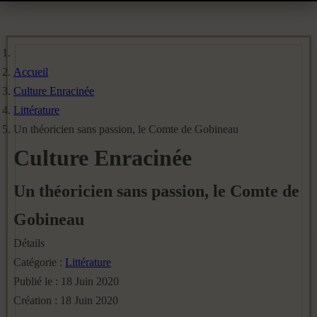
Accueil
Culture Enracinée
Littérature
Un théoricien sans passion, le Comte de Gobineau
Culture Enracinée
Un théoricien sans passion, le Comte de
Gobineau
Détails
Catégorie :
Littérature
Publié le : 18 Juin 2020
Création : 18 Juin 2020