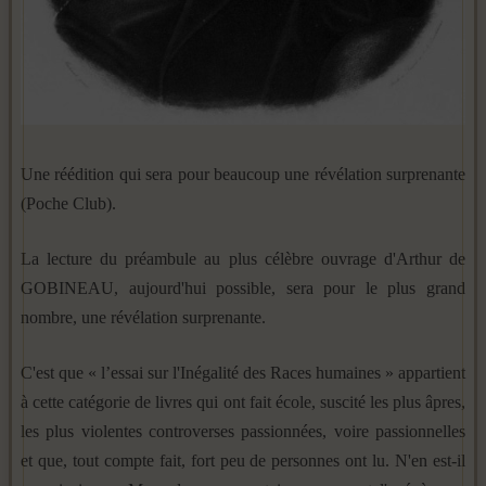
Une réédition qui sera pour beaucoup une révélation surprenante
(Poche Club).
La lecture du préambule au plus célèbre ouvrage d'Arthur de
GOBINEAU, aujourd'hui possible, sera pour le plus grand
nombre, une révélation surprenante.
C'est que « l’essai sur l'Inégalité des Races humaines » ap­partient
à cette catégorie de livres qui ont fait école, suscité les plus âpres,
les plus violentes controverses passionnées, voire passionnelles
et que, tout compte fait, fort peu de personnes ont lu. N'en est-il