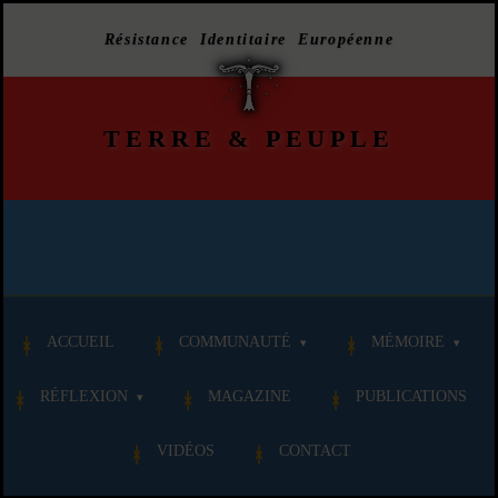
Résistance Identitaire Européenne
TERRE
&
PEUPLE
ACCUEIL
COMMUNAUTÉ
MÉMOIRE
RÉFLEXION
MAGAZINE
PUBLICATIONS
VIDÉOS
CONTACT