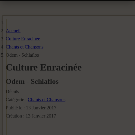
Accueil
Culture Enracinée
Chants et Chansons
Odem - Schlaflos
Culture Enracinée
Odem - Schlaflos
Détails
Catégorie :
Chants et Chansons
Publié le : 13 Janvier 2017
Création : 13 Janvier 2017