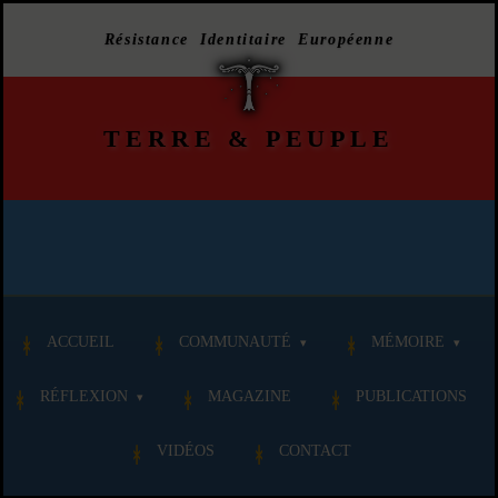
Résistance Identitaire Européenne
TERRE
&
PEUPLE
ACCUEIL
COMMUNAUTÉ
MÉMOIRE
RÉFLEXION
MAGAZINE
PUBLICATIONS
VIDÉOS
CONTACT