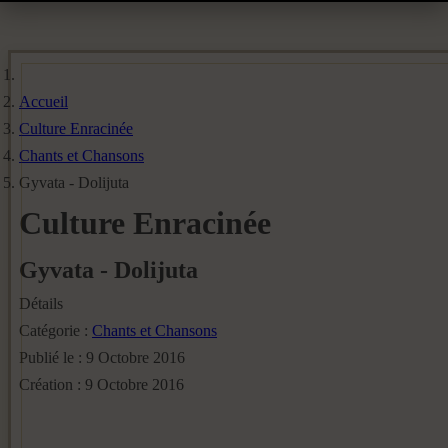
Accueil
Culture Enracinée
Chants et Chansons
Gyvata - Dolijuta
Culture Enracinée
Gyvata - Dolijuta
Détails
Catégorie :
Chants et Chansons
Publié le : 9 Octobre 2016
Création : 9 Octobre 2016