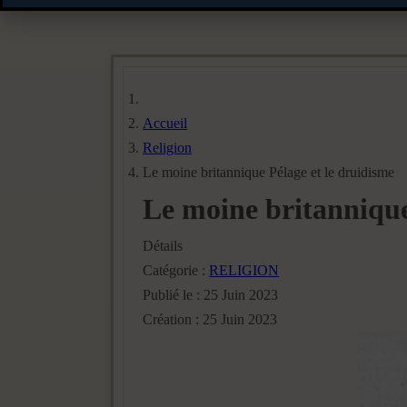
Accueil
Religion
Le moine britannique Pélage et le druidisme
Le moine britannique
Détails
Catégorie :
RELIGION
Publié le : 25 Juin 2023
Création : 25 Juin 2023