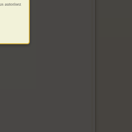
us autorisez