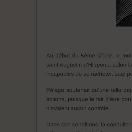
Au début du 5ème siècle, le moi
saint Augustin d'Hippone, selon laq
incapables de se racheter, sauf pa
Pélage soutenait qu'une telle dé
actions, puisque le fait d'être bo
n'avaient aucun contrôle.
Dans ces conditions, la conduite 