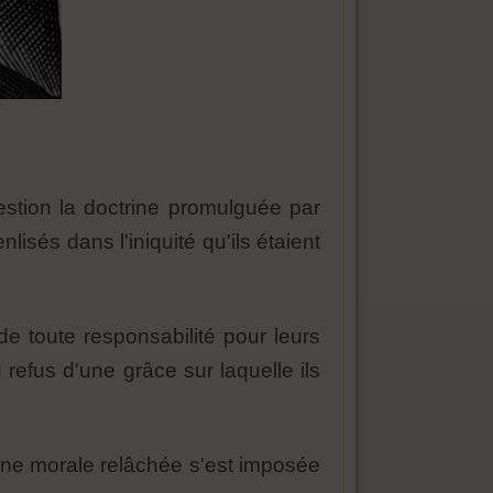
stion la doctrine promulguée par
lisés dans l'iniquité qu'ils étaient
e toute responsabilité pour leurs
 refus d'une grâce sur laquelle ils
 une morale relâchée s'est imposée