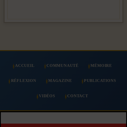
ACCUEIL
COMMUNAUTÉ
MÉMOIRE
RÉFLEXION
MAGAZINE
PUBLICATIONS
VIDÉOS
CONTACT