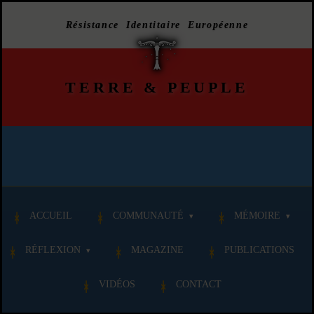
Résistance Identitaire Européenne
TERRE
&
PEUPLE
ACCUEIL
COMMUNAUTÉ
MÉMOIRE
RÉFLEXION
MAGAZINE
PUBLICATIONS
VIDÉOS
CONTACT