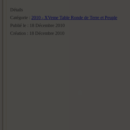
Détails
Catégorie :
2010 - XVeme Table Ronde de Terre et Peuple
Publié le : 18 Décembre 2010
Création : 18 Décembre 2010