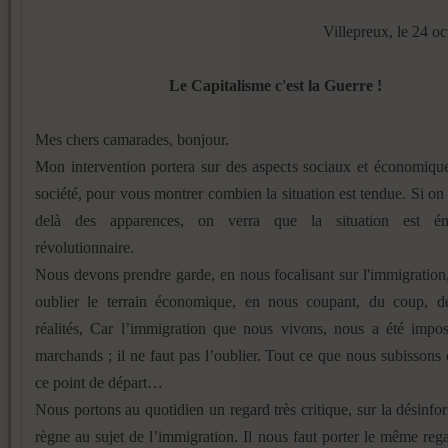
Villepreux, le 24 o
Le Capitalisme c'est la Guerre !
Mes chers camarades, bonjour.
Mon intervention portera sur des aspects sociaux et économiqu
société, pour vous montrer combien la situation est tendue. Si on
delà des apparences, on verra que la situation est é
révolutionnaire.
Nous devons prendre garde, en nous focalisant sur l'immigration
oublier le terrain économique, en nous coupant, du coup, de
réalités, Car l’immigration que nous vivons, nous a été impos
marchands ; il ne faut pas l’oublier. Tout ce que nous subissons
ce point de départ…
Nous portons au quotidien un regard très critique, sur la désinfo
règne au sujet de l’immigration. Il nous faut porter le même rega