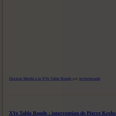
Docteur Merlin à la XVe Table Ronde
par
terreetpeuple
XVe Table Ronde : intervention de Pierre Krebs