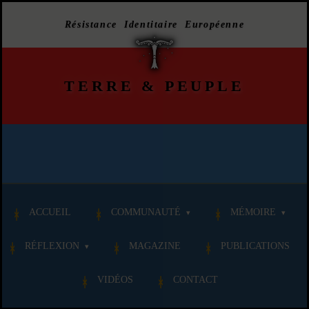
Résistance Identitaire Européenne
TERRE
&
PEUPLE
ACCUEIL
COMMUNAUTÉ
MÉMOIRE
RÉFLEXION
MAGAZINE
PUBLICATIONS
VIDÉOS
CONTACT