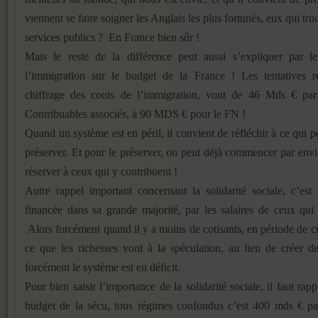
viennent se faire soigner les Anglais les plus fortunés, eux qui tru
services publics ? En France bien sûr !
Mais le reste de la différence peut aussi s’expliquer par l
l’immigration sur le budget de la France ! Les tentatives r
chiffrage des couts de l’immigration, vont de 46 Mds € p
Contribuables associés, à 90 MDS € pour le FN !
Quand un système est en péril, il convient de réfléchir à ce qui p
préserver. Et pour le préserver, on peut déjà commencer par envi
réserver à ceux qui y contribuent !
Autre rappel important concernant la solidarité sociale, c’est 
financée dans sa grande majorité, par les salaires de ceux qui t
Alors forcément quand il y a moins de cotisants, en période de cr
ce que les richesses vont à la spéculation, au lieu de créer d
forcément le système est en déficit.
Pour bien saisir l’importance de la solidarité sociale, il faut rap
budget de la sécu, tous régimes confondus c’est 400 mds € pa