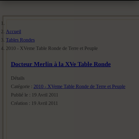
Accueil
Tables Rondes
2010 - XVeme Table Ronde de Terre et Peuple
Docteur Merlin à la XVe Table Ronde
Détails
Catégorie :
2010 - XVeme Table Ronde de Terre et Peuple
Publié le : 19 Avril 2011
Création : 19 Avril 2011