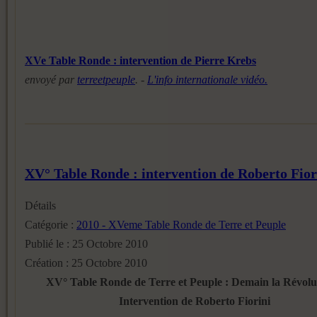
XVe Table Ronde : intervention de Pierre Krebs
envoyé par
terreetpeuple
. -
L'info internationale vidéo.
XV° Table Ronde : intervention de Roberto Fior
Détails
Catégorie :
2010 - XVeme Table Ronde de Terre et Peuple
Publié le : 25 Octobre 2010
Création : 25 Octobre 2010
XV° Table Ronde de Terre et Peuple : Demain la Révolu
Intervention de Roberto Fiorini