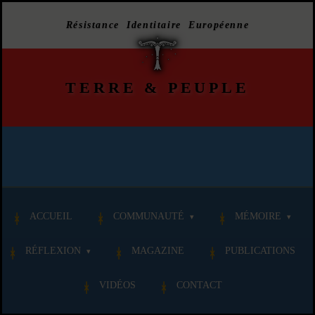
Résistance Identitaire Européenne
TERRE
&
PEUPLE
ACCUEIL
COMMUNAUTÉ
MÉMOIRE
RÉFLEXION
MAGAZINE
PUBLICATIONS
VIDÉOS
CONTACT