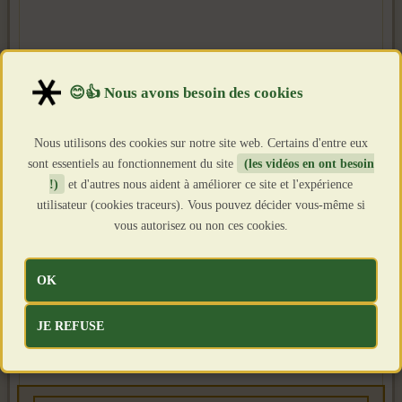
Nous utilisons des cookies sur notre site web. Certains d'entre eux
sont essentiels au fonctionnement du site
(les vidéos en ont besoin
!)
et d'autres nous aident à améliorer ce site et l'expérience
utilisateur (cookies traceurs). Vous pouvez décider vous-même si
vous autorisez ou non ces cookies.
OK
JE REFUSE