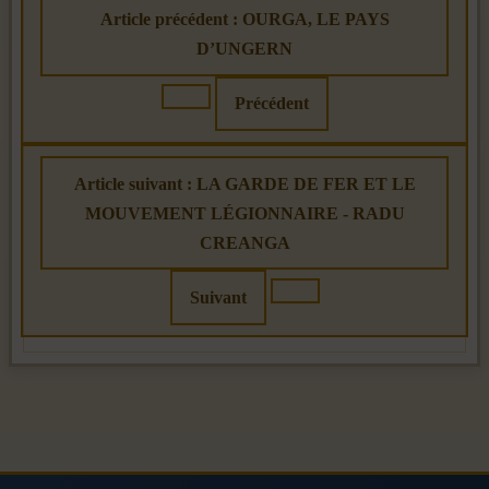
Article précédent : OURGA, LE PAYS
D’UNGERN
Précédent
Article suivant : LA GARDE DE FER ET LE
MOUVEMENT LÉGIONNAIRE - RADU
CREANGA
Suivant