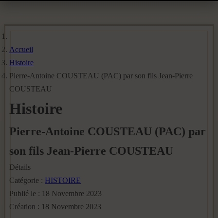
Accueil
Histoire
Pierre-Antoine COUSTEAU (PAC) par son fils Jean-Pierre
COUSTEAU
Histoire
Pierre-Antoine COUSTEAU (PAC) par
son fils Jean-Pierre COUSTEAU
Détails
Catégorie :
HISTOIRE
Publié le : 18 Novembre 2023
Création : 18 Novembre 2023