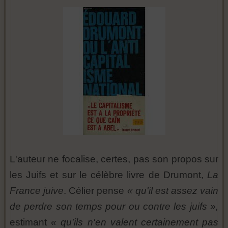
L'auteur ne focalise, certes, pas son propos sur
les Juifs et sur le célèbre livre de Drumont,
La
France juive
. Célier pense
« qu'il est assez vain
de perdre son temps pour ou contre les juifs »,
estimant
« qu'ils n'en valent certainement pas