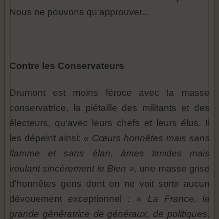
Nous ne pouvons qu'approuver...
Contre les Conservateurs
Drumont est moins féroce avec la masse
conservatrice, la piétaille des militants et des
électeurs, qu'avec leurs chefs et leurs élus. Il
les dépeint ainsi:
« Cœurs honnêtes mais sans
flamme et sans élan, âmes timides mais
voulant sincèrement le Bien »,
une masse grise
d'honnêtes gens dont on ne voit sortir aucun
dévouement exceptionnel
: « La France, la
grande génératrice de généraux, de politiques,