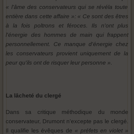
« l'âme des conservateurs qui se révéla toute
entière dans cette affaire »: « Ce sont des êtres
à la fois poltrons et féroces. Ils n'ont plus
l'énergie des hommes de main qui frappent
personnellement. Ce manque d'énergie chez
les conservateurs provient uniquement de la
peur qu'ils ont de risquer leur personne ».
La lâcheté du clergé
Dans sa critique méthodique du monde
conservateur, Drumont n'excepte pas le clergé.
Il qualifie les évêques de
« préfets en violet »