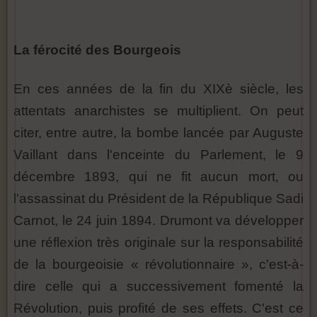
La férocité des Bourgeois
En ces années de la fin du XIXè siècle, les
attentats anarchistes se multiplient. On peut
citer, entre autre, la bombe lancée par Auguste
Vaillant dans l'enceinte du Parlement, le 9
décembre 1893, qui ne fit aucun mort, ou
l'assassinat du Président de la République Sadi
Carnot, le 24 juin 1894. Drumont va développer
une réflexion très originale sur la responsabilité
de la bourgeoisie « révolutionnaire », c'est-à-
dire celle qui a successivement fomenté la
Révolution, puis profité de ses effets. C'est ce