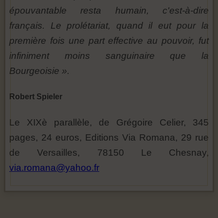
épouvantable resta humain, c'est-à-dire
français. Le prolétariat, quand il eut pour la
première fois une part effective au pouvoir, fut
infiniment moins sanguinaire que la
Bourgeoisie ».
Robert Spieler
Le XIXè parallèle, de Grégoire Celier, 345
pages, 24 euros, Editions Via Romana, 29 rue
de Versailles, 78150 Le Chesnay,
via.romana@yahoo.fr