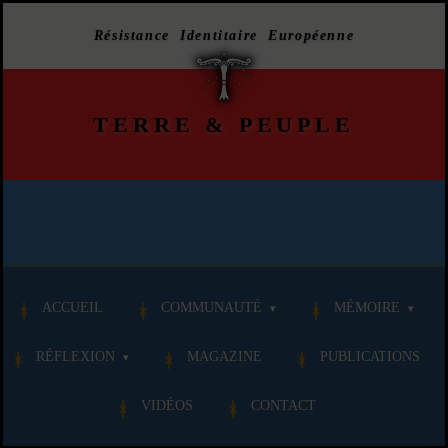
Résistance Identitaire Européenne
TERRE
&
PEUPLE
ACCUEIL
COMMUNAUTÉ
MÉMOIRE
RÉFLEXION
MAGAZINE
PUBLICATIONS
VIDÉOS
CONTACT