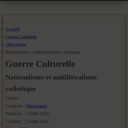
Accueil
Guerre Culturelle
Décryptage
Nationalisme et antilibéralisme catholique
Guerre Culturelle
Nationalisme et antilibéralisme
catholique
Détails
Catégorie :
Décryptage
Publié le : 5 Juillet 2022
Création : 5 Juillet 2022