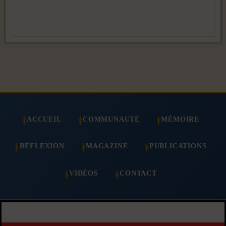
ACCUEIL
COMMUNAUTÉ
MÉMOIRE
RÉFLEXION
MAGAZINE
PUBLICATIONS
VIDÉOS
CONTACT