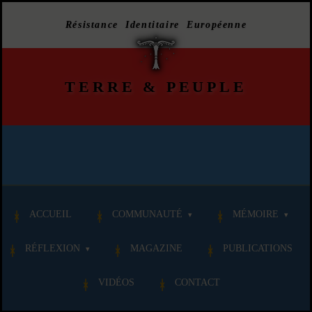
Résistance Identitaire Européenne
TERRE
&
PEUPLE
ACCUEIL
COMMUNAUTÉ
MÉMOIRE
RÉFLEXION
MAGAZINE
PUBLICATIONS
VIDÉOS
CONTACT