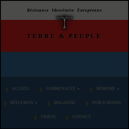
Résistance Identitaire Européenne
TERRE
&
PEUPLE
ACCUEIL
COMMUNAUTÉ
MÉMOIRE
RÉFLEXION
MAGAZINE
PUBLICATIONS
VIDÉOS
CONTACT