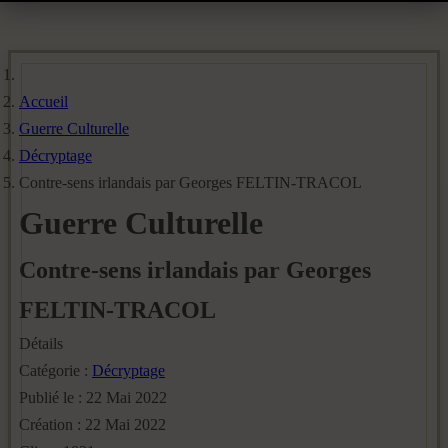
Accueil
Guerre Culturelle
Décryptage
Contre-sens irlandais par Georges FELTIN-TRACOL
Guerre Culturelle
Contre-sens irlandais par Georges
FELTIN-TRACOL
Détails
Catégorie :
Décryptage
Publié le : 22 Mai 2022
Création : 22 Mai 2022