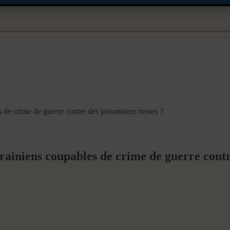
 de crime de guerre contre des prisonniers russes ?
rainiens coupables de crime de guerre contr