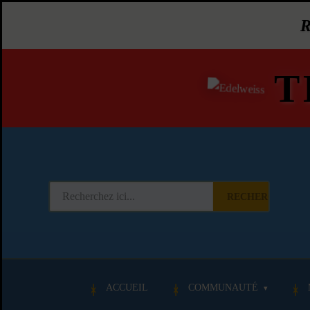
T
RECHERCHER
ACCUEIL
COMMUNAUTÉ