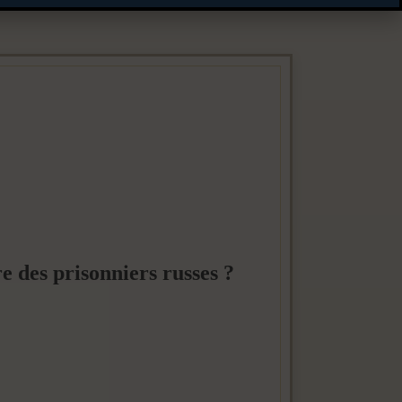
e des prisonniers russes ?