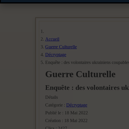
Accueil
Guerre Culturelle
Décryptage
Enquête : des volontaires ukrainiens coupables
Guerre Culturelle
Enquête : des volontaires uk
Détails
Catégorie :
Décryptage
Publié le : 18 Mai 2022
Création : 18 Mai 2022
Clics : 2427