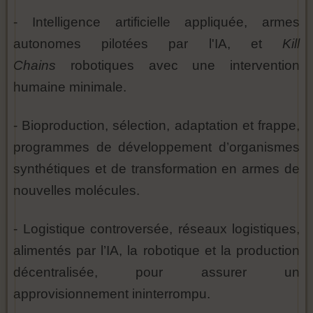
- Intelligence artificielle appliquée, armes
autonomes pilotées par l'IA, et
Kill
Chains
robotiques avec une intervention
humaine minimale.
- Bioproduction, sélection, adaptation et frappe,
programmes de développement d’organismes
synthétiques et de transformation en armes de
nouvelles molécules.
- Logistique controversée, réseaux logistiques,
alimentés par l’IA, la robotique et la production
décentralisée, pour assurer un
approvisionnement ininterrompu.