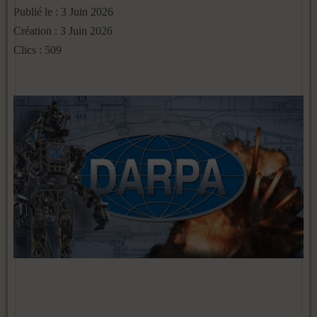
Publié le : 3 Juin 2026
Création : 3 Juin 2026
Clics : 509