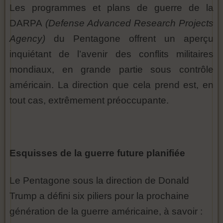
Les programmes et plans de guerre de la
DARPA
(Defense Advanced Research Projects
Agency)
du Pentagone offrent un aperçu
inquiétant de l’avenir des conflits militaires
mondiaux, en grande partie sous contrôle
américain. La direction que cela prend est, en
tout cas, extrêmement préoccupante.
Esquisses de la guerre future planifiée
Le Pentagone sous la direction de Donald
Trump a défini six piliers pour la prochaine
génération de la guerre américaine, à savoir :