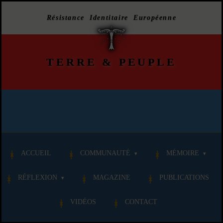
Résistance Identitaire Européenne
TERRE
&
PEUPLE
ACCUEIL
COMMUNAUTÉ
MÉMOIRE
RÉFLEXION
MAGAZINE
PUBLICATIONS
VIDÉOS
CONTACT