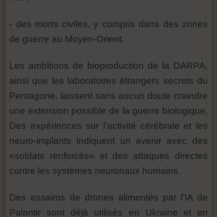
- des morts civiles, y compris dans des zones
de guerre au Moyen-Orient.
Les ambitions de bioproduction de la DARPA,
ainsi que les laboratoires étrangers secrets du
Pentagone, laissent sans aucun doute craindre
une extension possible de la guerre biologique.
Des expériences sur l’activité cérébrale et les
neuro-implants indiquent un avenir avec des
«soldats renforcés» et des attaques directes
contre les systèmes neuronaux humains.
Des essaims de drones alimentés par l’IA de
Palantir sont déjà utilisés en Ukraine et en