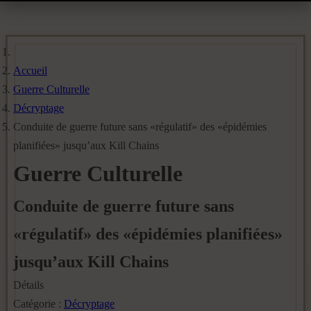
Accueil
Guerre Culturelle
Décryptage
Conduite de guerre future sans «régulatif» des «épidémies
planifiées» jusqu’aux Kill Chains
Guerre Culturelle
Conduite de guerre future sans
«régulatif» des «épidémies planifiées»
jusqu’aux Kill Chains
Détails
Catégorie :
Décryptage