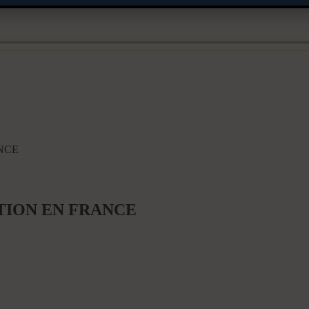
NCE
ION EN FRANCE