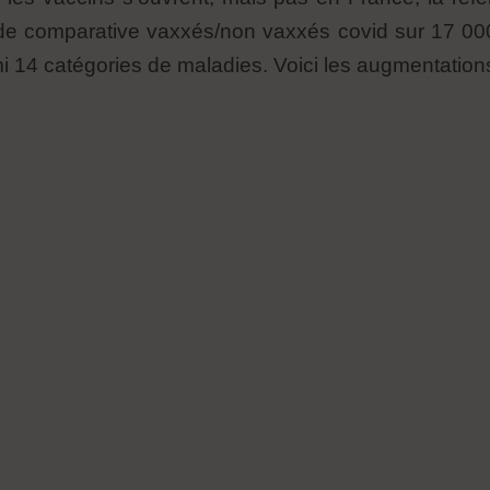
de comparative vaxxés/non vaxxés covid sur 17 000 
 14 catégories de maladies. Voici les augmentation