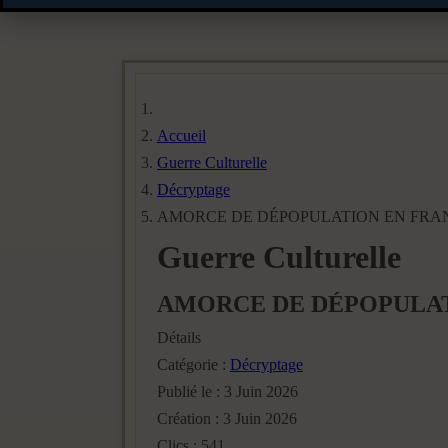
Accueil
Guerre Culturelle
Décryptage
AMORCE DE DÉPOPULATION EN FRA
Guerre Culturelle
AMORCE DE DÉPOPULAT
Détails
Catégorie :
Décryptage
Publié le : 3 Juin 2026
Création : 3 Juin 2026
Clics : 541