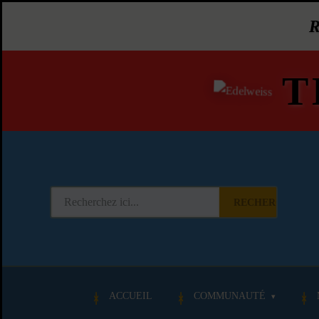
T
RECHERCHER
ACCUEIL
COMMUNAUTÉ