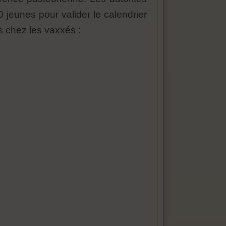
jeunes pour valider le calendrier
s chez les vaxxés :