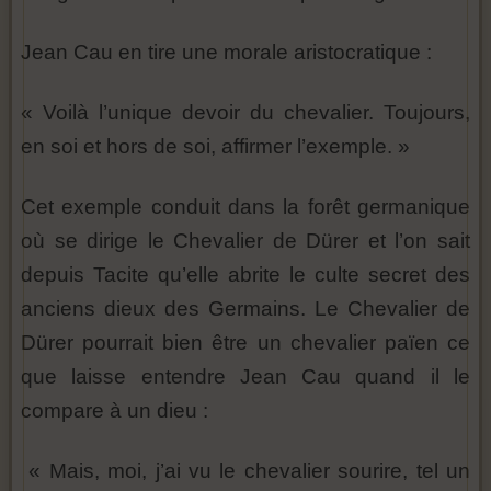
Jean Cau en tire une morale aristocratique :
« Voilà l’unique devoir du chevalier. Toujours,
en soi et hors de soi, affirmer l’exemple. »
Cet exemple conduit dans la forêt germanique
où se dirige le Chevalier de Dürer et l’on sait
depuis Tacite qu’elle abrite le culte secret des
anciens dieux des Germains. Le Chevalier de
Dürer pourrait bien être un chevalier païen ce
que laisse entendre Jean Cau quand il le
compare à un dieu :
« Mais, moi, j’ai vu le chevalier sourire, tel un