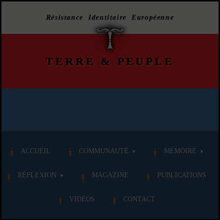
Résistance Identitaire Européenne
TERRE
&
PEUPLE
ACCUEIL
COMMUNAUTÉ
MÉMOIRE
RÉFLEXION
MAGAZINE
PUBLICATIONS
VIDÉOS
CONTACT