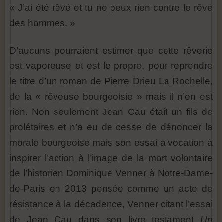
« J’ai été rêvé et tu ne peux rien contre le rêve
des hommes. »
D’aucuns pourraient estimer que cette rêverie
est vaporeuse et est le propre, pour reprendre
le titre d’un roman de Pierre Drieu La Rochelle,
de la « rêveuse bourgeoisie » mais il n’en est
rien. Non seulement Jean Cau était un fils de
prolétaires et n’a eu de cesse de dénoncer la
morale bourgeoise mais son essai a vocation à
inspirer l’action à l’image de la mort volontaire
de l’historien Dominique Venner à Notre-Dame-
de-Paris en 2013 pensée comme un acte de
résistance à la décadence, Venner citant l’essai
de Jean Cau dans son livre testament
Un