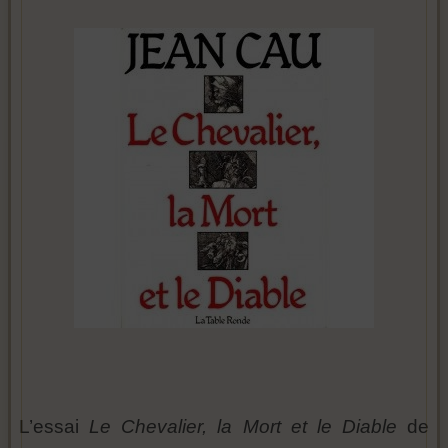
L’essai
Le Chevalier, la Mort et le Diable
de