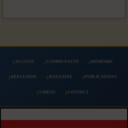
ACCUEIL
COMMUNAUTÉ
MÉMOIRE
RÉFLEXION
MAGAZINE
PUBLICATIONS
VIDÉOS
CONTACT