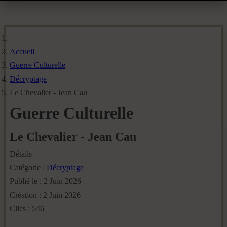
Accueil
Guerre Culturelle
Décryptage
Le Chevalier - Jean Cau
Guerre Culturelle
Le Chevalier - Jean Cau
Détails
Catégorie :
Décryptage
Publié le : 2 Juin 2026
Création : 2 Juin 2026
Clics : 546