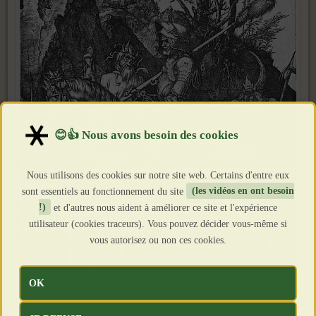
Nous utilisons des cookies sur notre site web. Certains d'entre eux
sont essentiels au fonctionnement du site
(les vidéos en ont besoin
!)
et d'autres nous aident à améliorer ce site et l'expérience
utilisateur (cookies traceurs). Vous pouvez décider vous-même si
vous autorisez ou non ces cookies.
OK