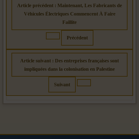
Article précédent : Maintenant, Les Fabricants de
Véhicules Électriques Commencent À Faire
Faillite
Précédent
Article suivant : Des entreprises françaises sont
impliquées dans la colonisation en Palestine
Suivant