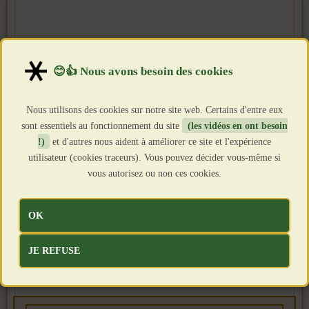
Nous utilisons des cookies sur notre site web. Certains d'entre eux
sont essentiels au fonctionnement du site
(les vidéos en ont besoin
!)
et d'autres nous aident à améliorer ce site et l'expérience
utilisateur (cookies traceurs). Vous pouvez décider vous-même si
vous autorisez ou non ces cookies.
OK
JE REFUSE