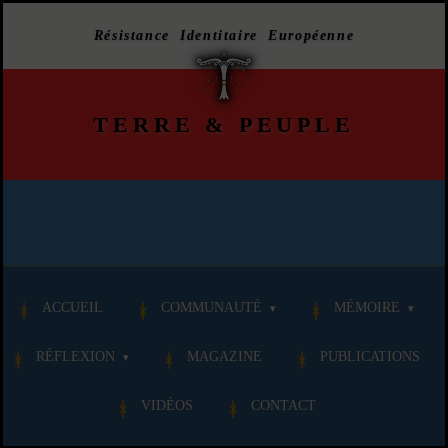
Résistance Identitaire Européenne
TERRE
&
PEUPLE
ACCUEIL
COMMUNAUTÉ
MÉMOIRE
RÉFLEXION
MAGAZINE
PUBLICATIONS
VIDÉOS
CONTACT