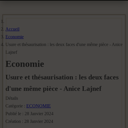
Accueil
Economie
Usure et thésaurisation : les deux faces d'une même pièce - Anice
Lajnef
Economie
Usure et thésaurisation : les deux faces
d'une même pièce - Anice Lajnef
Détails
Catégorie :
ECONOMIE
Publié le : 28 Janvier 2024
Création : 28 Janvier 2024