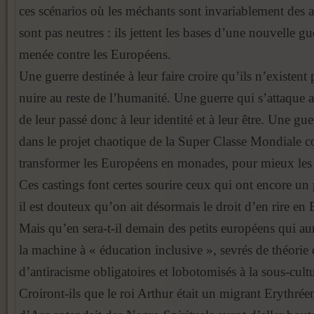
ces scénarios où les méchants sont invariablement des 
sont pas neutres : ils jettent les bases d’une nouvelle g
menée contre les Européens.
Une guerre destinée à leur faire croire qu’ils n’existent
nuire au reste de l’humanité. Une guerre qui s’attaque 
de leur passé donc à leur identité et à leur être. Une gue
dans le projet chaotique de la Super Classe Mondiale co
transformer les Européens en monades, pour mieux les 
Ces castings font certes sourire ceux qui ont encore un 
il est douteux qu’on ait désormais le droit d’en rire en
Mais qu’en sera-t-il demain des petits européens qui aur
la machine à « éducation inclusive », sevrés de théorie 
d’antiracisme obligatoires et lobotomisés à la sous-cult
Croiront-ils que le roi Arthur était un migrant Erythrée