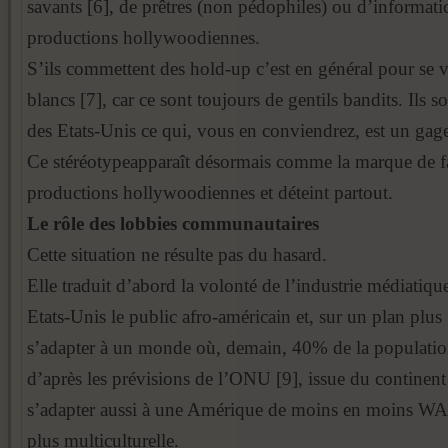
savants [6], de prêtres (non pédophiles) ou d’informati
productions hollywoodiennes.
S’ils commettent des hold-up c’est en général pour se
blancs [7], car ce sont toujours de gentils bandits. Ils s
des Etats-Unis ce qui, vous en conviendrez, est un gage 
Ce stéréotypeapparaît désormais comme la marque de f
productions hollywoodiennes et déteint partout.
Le rôle des lobbies communautaires
Cette situation ne résulte pas du hasard.
Elle traduit d’abord la volonté de l’industrie médiatiqu
Etats-Unis le public afro-américain et, sur un plan plus
s’adapter à un monde où, demain, 40% de la populatio
d’après les prévisions de l’ONU [9], issue du continent 
s’adapter aussi à une Amérique de moins en moins WA
plus multiculturelle.