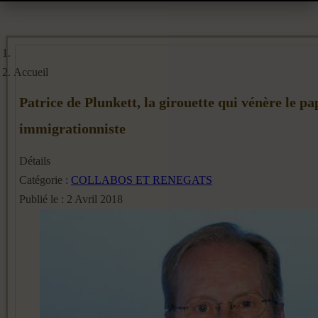
Accueil
Patrice de Plunkett, la girouette qui vénère le pa
immigrationniste
Détails
Catégorie :
COLLABOS ET RENEGATS
Publié le : 2 Avril 2018