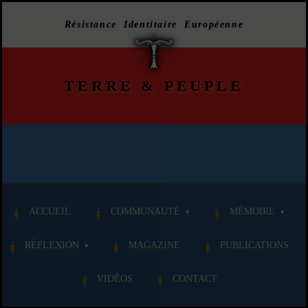
Résistance Identitaire Européenne
TERRE
&
PEUPLE
ACCUEIL
COMMUNAUTÉ
MÉMOIRE
RÉFLEXION
MAGAZINE
PUBLICATIONS
VIDÉOS
CONTACT