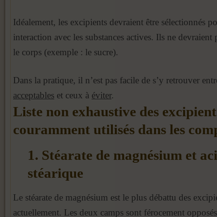
Idéalement, les excipients devraient être sélectionnés po
interaction avec les substances actives. Ils ne devraient 
le corps (exemple : le sucre).
Dans la pratique, il n’est pas facile de s’y retrouver entr
acceptables
et ceux à
éviter
.
Liste non exhaustive des excipient
couramment utilisés dans les com
1. Stéarate de magnésium et ac
stéarique
Le stéarate de magnésium est le plus débattu des excipie
actuellement. Les deux camps sont férocement opposés