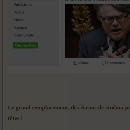
Le grand remplacement, des écrans de cinéma ju
têtes !