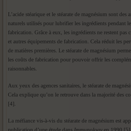
L’acide stéarique et le stéarate de magnésium sont des 
naturels utilisés pour lubrifier les ingrédients pendant l
fabrication. Grâce à eux, les ingrédients ne restent pas
et autres équipements de fabrication. Cela réduit les pert
de matières premières. Le stéarate de magnésium perme
les coûts de fabrication pour pouvoir offrir les complé
raisonnables.
Aux yeux des agences sanitaires, le stéarate de magnés
Cela explique qu’on le retrouve dans la majorité des 
[4].
La méfiance vis-à-vis du stéarate de magnésium est app
publication d’une étude dans
Immunology
en 1990 [5].