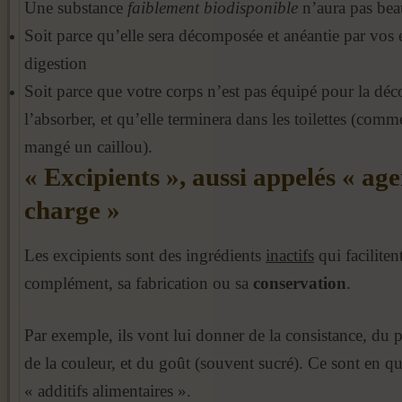
Une substance
faiblement biodisponible
n’aura pas bea
Soit parce qu’elle sera décomposée et anéantie par vos
digestion
Soit parce que votre corps n’est pas équipé pour la d
l’absorber, et qu’elle terminera dans les toilettes (comm
mangé un caillou).
« Excipients », aussi appelés « age
charge »
Les excipients sont des ingrédients
inactifs
qui faciliten
complément, sa fabrication ou sa
conservation
.
Par exemple, ils vont lui donner de la consistance, du 
de la couleur, et du goût (souvent sucré). Ce sont en q
« additifs alimentaires ».