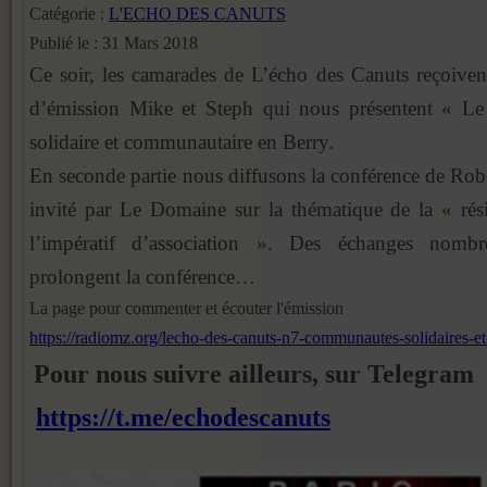
Catégorie :
L'ECHO DES CANUTS
Publié le : 31 Mars 2018
Ce soir, les camarades de L’écho des Canuts reçoiven
d’émission Mike et Steph qui nous présentent « Le
solidaire et communautaire en Berry.
En seconde partie nous diffusons la conférence de Rober
invité par Le Domaine sur la thématique de la « résis
l’impératif d’association ». Des échanges nombr
prolongent la conférence…
La page pour commenter et écouter l'émission
https://radiomz.org/lecho-des-canuts-n7-communautes-solidaires-et-
Pour nous suivre ailleurs, sur Telegram
https://t.me/echodescanuts