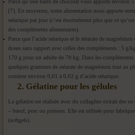
Parce qu’une barre de chocolat vous apporte environ 5 
[7]. En moyenne, notre alimentation nous apporte entre
stéarique par jour (c’est énormément plus que ce qu’on
des compléments alimentaires).
Parce que l’acide stéarique et le stéarate de magnésium o
doses sans rapport avec celles des compléments : 5 g/kg
170 g pour un adulte de 70 kg. Dans les compléments al
quelques grammes de stéarate de magnésium tout au pl
contient environ 0,01 à 0,02 g d’acide stéarique.
2. Gélatine pour les gélules
La gélatine est réalisée avec du collagène extrait des os
– bœuf, porc ou poisson. Elle est utilisée pour fabrique
(softgels).