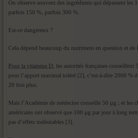
On observe souvent des ingrédients qui dépassent les
parfois 150 %, parfois 300 %.
Est-ce dangereux ?
Cela dépend beaucoup du nutriment en question et de l’
Pour la vitamine D
, les autorités françaises conseillent
pour l’apport maximal toléré [2], c’est-à-dire 2000 % 
20 fois plus.
Mais l’Académie de médecine conseille 50 µg ; et les c
américains ont observé que 100 µg par jour à long te
pas d’effets indésirables [3].