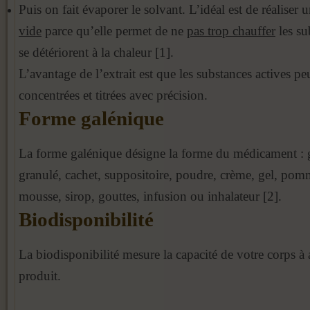
Puis on fait évaporer le solvant. L’idéal est de réaliser
vide
parce qu’elle permet de ne
pas trop chauffer
les su
se détériorent à la chaleur [1].
L’avantage de l’extrait est que les substances actives pe
concentrées et titrées avec précision.
Forme galénique
La forme galénique désigne la forme du médicament : 
granulé, cachet, suppositoire, poudre, crème, gel, pom
mousse, sirop, gouttes, infusion ou inhalateur [2].
Biodisponibilité
La biodisponibilité mesure la capacité de votre corps à
produit.