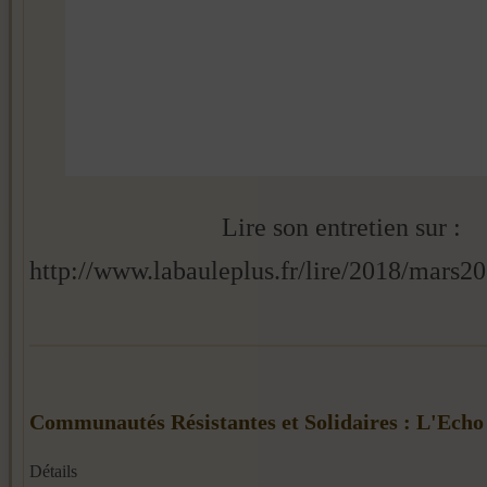
Lire son entretien sur :
http://www.labauleplus.fr/lire/2018/mars
Communautés Résistantes et Solidaires : L'Echo
Détails