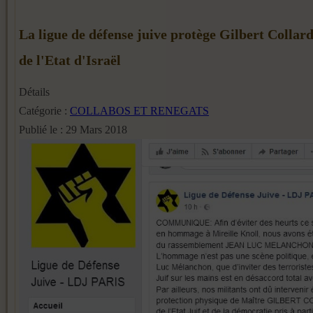
La ligue de défense juive protège Gilbert Collar
de l'Etat d'Israël
Détails
Catégorie :
COLLABOS ET RENEGATS
Publié le : 29 Mars 2018