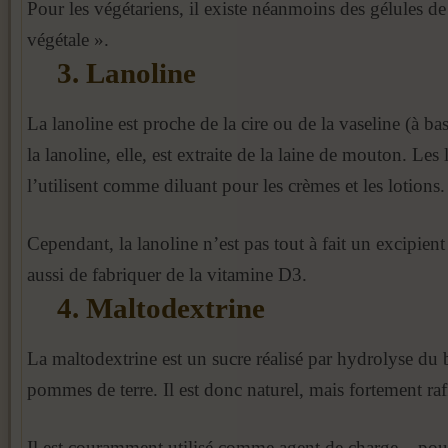
Pour les végétariens, il existe néanmoins des gélules de
végétale ».
3. Lanoline
La lanoline est proche de la cire ou de la vaseline (à ba
la lanoline, elle, est extraite de la laine de mouton. Les 
l’utilisent comme diluant pour les crèmes et les lotions.
Cependant, la lanoline n’est pas tout à fait un excipien
aussi de fabriquer de la vitamine D3.
4. Maltodextrine
La maltodextrine est un sucre réalisé par hydrolyse du 
pommes de terre. Il est donc naturel, mais fortement raf
Il est couramment utilisé comme agent de charge – pou