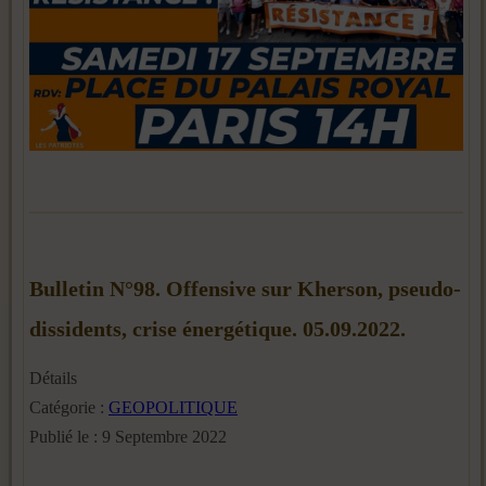
Bulletin N°98. Offensive sur Kherson, pseudo-
dissidents, crise énergétique. 05.09.2022.
Détails
Catégorie :
GEOPOLITIQUE
Publié le : 9 Septembre 2022