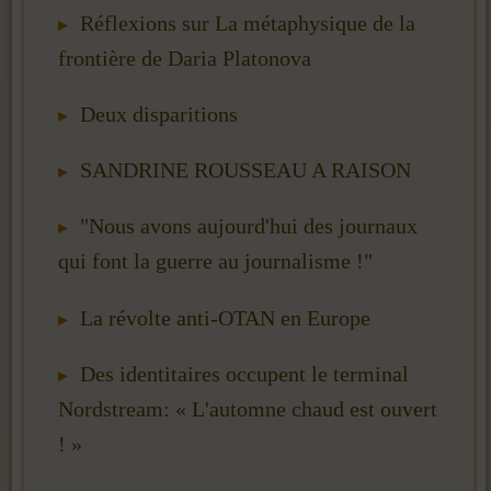
Réflexions sur La métaphysique de la
frontière de Daria Platonova
Deux disparitions
SANDRINE ROUSSEAU A RAISON
"Nous avons aujourd'hui des journaux
qui font la guerre au journalisme !"
La révolte anti-OTAN en Europe
Des identitaires occupent le terminal
Nordstream: « L'automne chaud est ouvert
! »