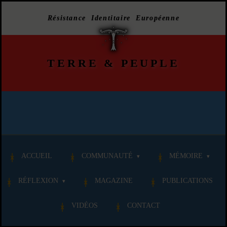
Résistance Identitaire Européenne
TERRE
&
PEUPLE
ACCUEIL
COMMUNAUTÉ
MÉMOIRE
RÉFLEXION
MAGAZINE
PUBLICATIONS
VIDÉOS
CONTACT