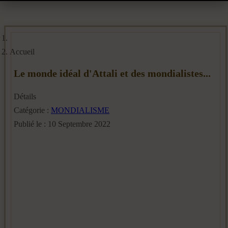
Accueil
Le monde idéal d'Attali et des mondialistes...
Détails
Catégorie :
MONDIALISME
Publié le : 10 Septembre 2022