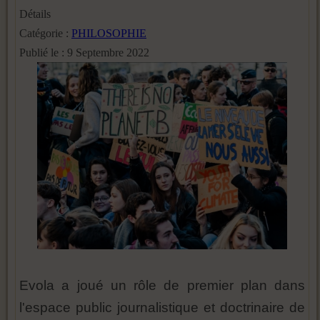
Détails
Catégorie :
PHILOSOPHIE
Publié le : 9 Septembre 2022
Evola a joué un rôle de premier plan dans
l'espace public journalistique et doctrinaire de