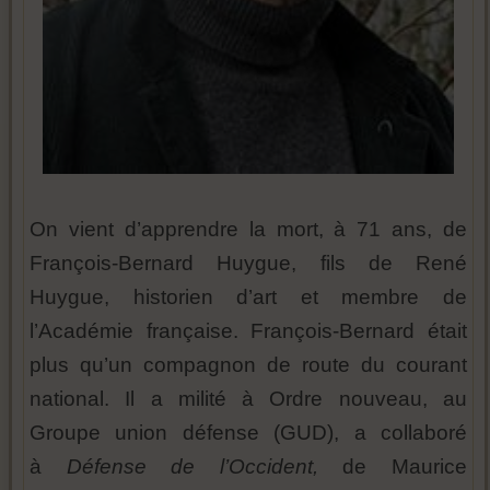
On vient d’apprendre la mort, à 71 ans, de
François-Bernard Huygue, fils de René
Huygue, historien d’art et membre de
l’Académie française. François-Bernard était
plus qu’un compagnon de route du courant
national. Il a milité à Ordre nouveau, au
Groupe union défense (GUD), a collaboré
à
Défense de l’Occident,
de Maurice