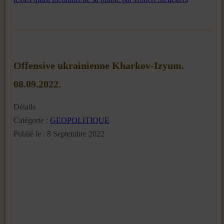
Offensive ukrainienne Kharkov-Izyum.
08.09.2022.
Détails
Catégorie :
GEOPOLITIQUE
Publié le : 8 Septembre 2022