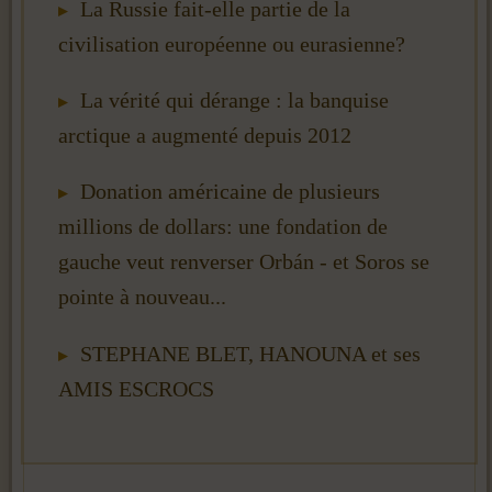
La Russie fait-elle partie de la
civilisation européenne ou eurasienne?
La vérité qui dérange : la banquise
arctique a augmenté depuis 2012
Donation américaine de plusieurs
millions de dollars: une fondation de
gauche veut renverser Orbán - et Soros se
pointe à nouveau...
STEPHANE BLET, HANOUNA et ses
AMIS ESCROCS