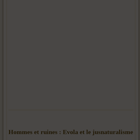
Hommes et ruines : Evola et le jusnaturalisme