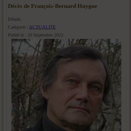
Décès de François-Bernard Huygue
Détails
Catégorie :
ACTUALITE
Publié le : 10 Septembre 2022