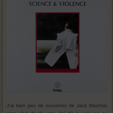
J’ai bien peu de souvenirs de Jack Marchal,