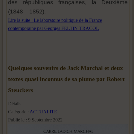
des républiques françaises, la Deuxième
(1848 – 1852).
Lire la suite : Le laboratoire politique de la France
contemporaine par Georges FELTIN-TRACOL
Quelques souvenirs de Jack Marchal et deux
textes quasi inconnus de sa plume par Robert
Steuckers
Détails
Catégorie :
ACTUALITE
Publié le : 9 Septembre 2022