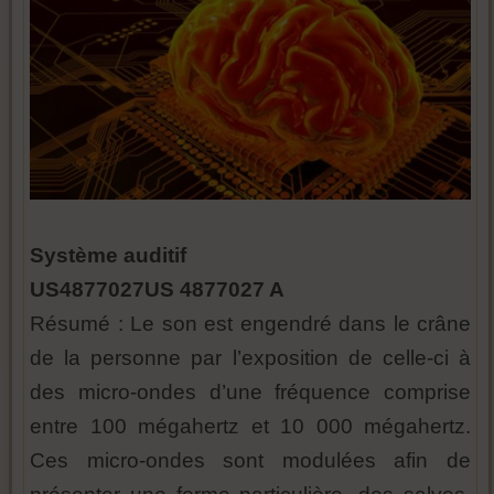
Système auditif
US4877027US 4877027 A
Résumé : Le son est engendré dans le crâne
de la personne par l’exposition de celle-ci à
des micro-ondes d’une fréquence comprise
entre 100 mégahertz et 10 000 mégahertz.
Ces micro-ondes sont modulées afin de