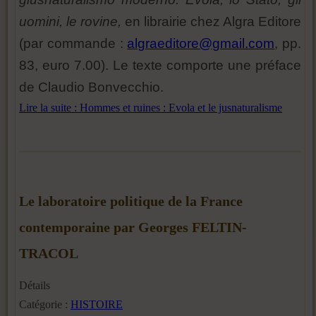
uomini, le rovine,
en librairie chez Algra Editore
(par commande :
algraeditore@gmail.com
, pp.
83, euro 7.00). Le texte comporte une préface
de Claudio Bonvecchio.
Lire la suite : Hommes et ruines : Evola et le jusnaturalisme
Le laboratoire politique de la France
contemporaine par Georges FELTIN-
TRACOL
Détails
Catégorie :
HISTOIRE