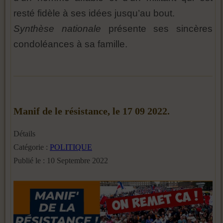
resté fidèle à ses idées jusqu’au bout.
Synthèse nationale
présente ses sincères
condoléances à sa famille.
Manif de le résistance, le 17 09 2022.
Détails
Catégorie :
POLITIQUE
Publié le : 10 Septembre 2022