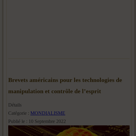
Brevets américains pour les technologies de
manipulation et contrôle de l’esprit
Détails
Catégorie :
MONDIALISME
Publié le : 10 Septembre 2022