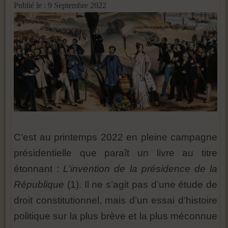
Publié le : 9 Septembre 2022
C’est au printemps 2022 en pleine campagne
présidentielle que paraît un livre au titre
étonnant :
L’invention de la présidence de la
République
(1). Il ne s’agit pas d’une étude de
droit constitutionnel, mais d’un essai d’histoire
politique sur la plus brève et la plus méconnue