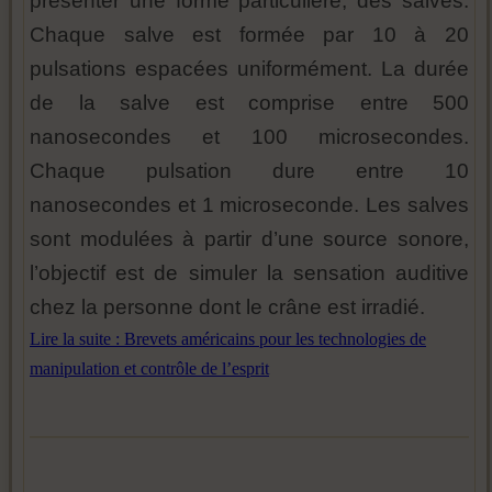
présenter une forme particulière, des salves.
Chaque salve est formée par 10 à 20
pulsations espacées uniformément. La durée
de la salve est comprise entre 500
nanosecondes et 100 microsecondes.
Chaque pulsation dure entre 10
nanosecondes et 1 microseconde. Les salves
sont modulées à partir d’une source sonore,
l’objectif est de simuler la sensation auditive
chez la personne dont le crâne est irradié.
Lire la suite : Brevets américains pour les technologies de
manipulation et contrôle de l’esprit