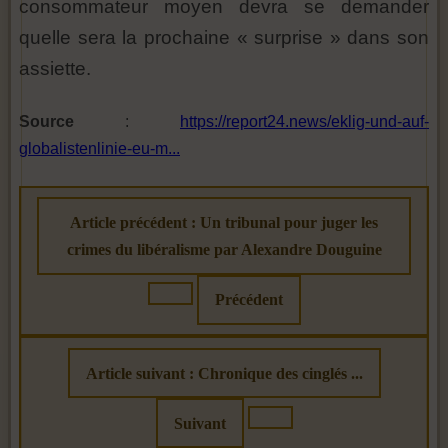
consommateur moyen devra se demander
quelle sera la prochaine « surprise » dans son
assiette.
Source
:
https://report24.news/eklig-und-auf-
globalistenlinie-eu-m...
Article précédent : Un tribunal pour juger les
crimes du libéralisme par Alexandre Douguine
Précédent
Article suivant : Chronique des cinglés ...
Suivant