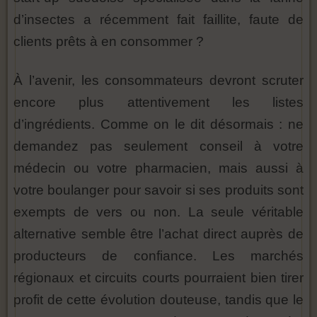
d’insectes a récemment fait faillite, faute de
clients prêts à en consommer ?
À l’avenir, les consommateurs devront scruter
encore plus attentivement les listes
d’ingrédients. Comme on le dit désormais : ne
demandez pas seulement conseil à votre
médecin ou votre pharmacien, mais aussi à
votre boulanger pour savoir si ses produits sont
exempts de vers ou non. La seule véritable
alternative semble être l’achat direct auprès de
producteurs de confiance. Les marchés
régionaux et circuits courts pourraient bien tirer
profit de cette évolution douteuse, tandis que le