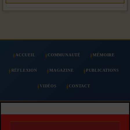
ACCUEIL
COMMUNAUTÉ
MÉMOIRE
RÉFLEXION
MAGAZINE
PUBLICATIONS
VIDÉOS
CONTACT