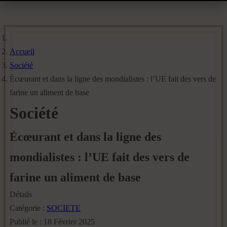
Accueil
Société
Écœurant et dans la ligne des mondialistes : l’UE fait des vers de
farine un aliment de base
Société
Écœurant et dans la ligne des
mondialistes : l’UE fait des vers de
farine un aliment de base
Détails
Catégorie :
SOCIETE
Publié le : 18 Février 2025