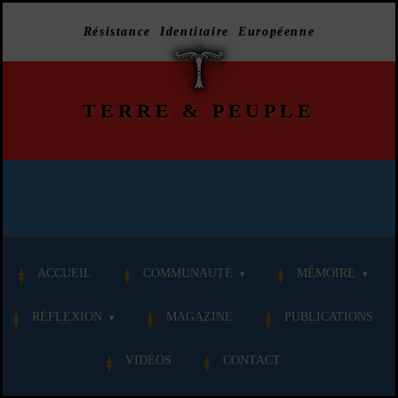
Résistance Identitaire Européenne
TERRE
&
PEUPLE
ACCUEIL
COMMUNAUTÉ
MÉMOIRE
RÉFLEXION
MAGAZINE
PUBLICATIONS
VIDÉOS
CONTACT