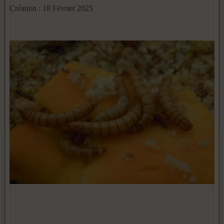
Création : 18 Février 2025