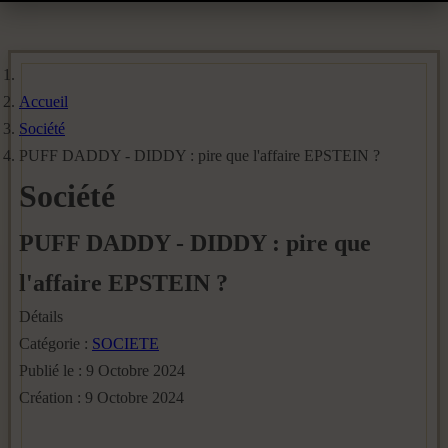
Accueil
Société
PUFF DADDY - DIDDY : pire que l'affaire EPSTEIN ?
Société
PUFF DADDY - DIDDY : pire que
l'affaire EPSTEIN ?
Détails
Catégorie :
SOCIETE
Publié le : 9 Octobre 2024
Création : 9 Octobre 2024