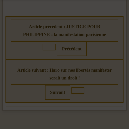
Article précédent : JUSTICE POUR
PHILIPPINE : la manifestation parisienne
Précédent
Article suivant : Haro sur nos libertés manifester
serait un droit !
Suivant