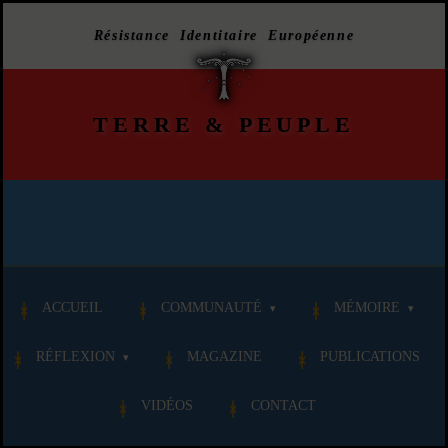
Résistance Identitaire Européenne
TERRE
&
PEUPLE
ACCUEIL
COMMUNAUTÉ
MÉMOIRE
RÉFLEXION
MAGAZINE
PUBLICATIONS
VIDÉOS
CONTACT