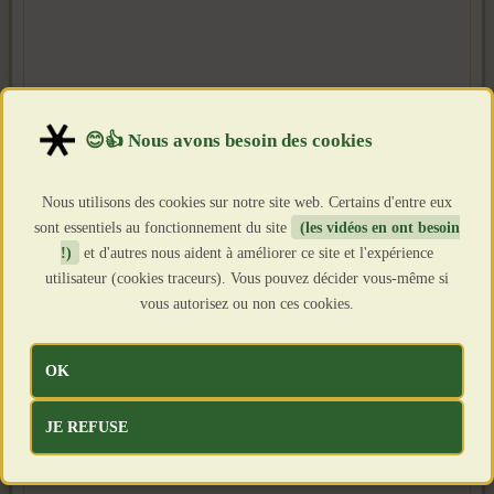
Nous utilisons des cookies sur notre site web. Certains d'entre eux
sont essentiels au fonctionnement du site
(les vidéos en ont besoin
!)
et d'autres nous aident à améliorer ce site et l'expérience
utilisateur (cookies traceurs). Vous pouvez décider vous-même si
vous autorisez ou non ces cookies.
OK
JE REFUSE