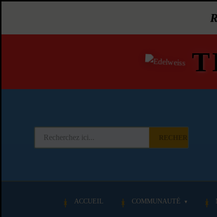
T
RECHERCHER
ACCUEIL
COMMUNAUTÉ