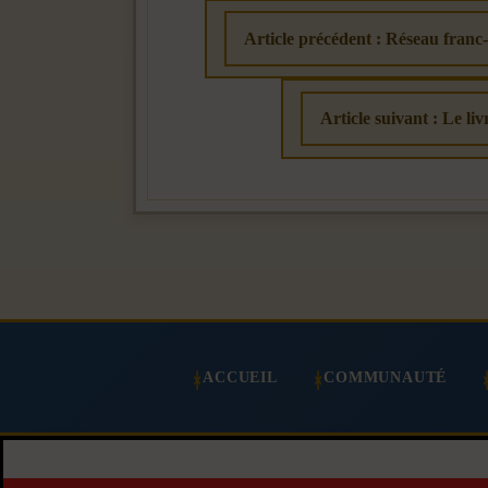
Article précédent : Réseau franc
Article suivant : Le li
ACCUEIL
COMMUNAUTÉ