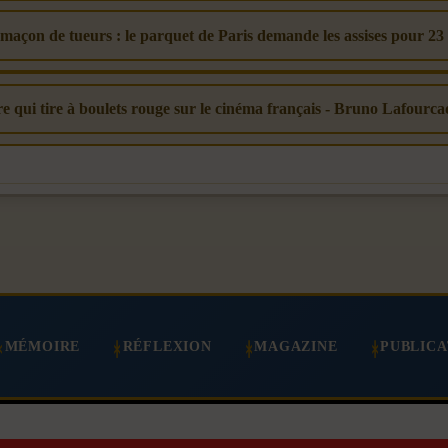
-maçon de tueurs : le parquet de Paris demande les assises pour 23
vre qui tire à boulets rouge sur le cinéma français - Bruno Lafourca
MÉMOIRE
RÉFLEXION
MAGAZINE
PUBLICA