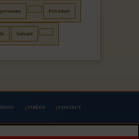
 personnes
Précédent
de
Suivant
TIONS
VIDÉOS
CONTACT