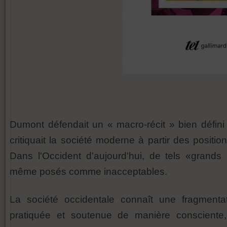
Dumont défendait un « macro-récit » bien défini 
critiquait la société moderne à partir des positio
Dans l'Occident d'aujourd'hui, de tels «grands 
même posés comme inacceptables.
La société occidentale connaît une fragmenta
pratiquée et soutenue de manière consciente,