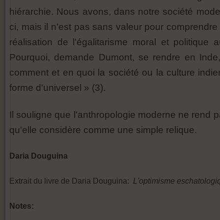
hiérarchie. Nous avons, dans notre société moder
ci, mais il n'est pas sans valeur pour comprendre l
réalisation de l'égalitarisme moral et politiqu
Pourquoi, demande Dumont, se rendre en Inde, 
comment et en quoi la société ou la culture indie
forme d'universel » (3).
Il souligne que l'anthropologie moderne ne rend pa
qu'elle considère comme une simple relique.
Daria Douguina
Extrait du livre de Daria Douguina:
L'optimisme eschatologi
Notes: