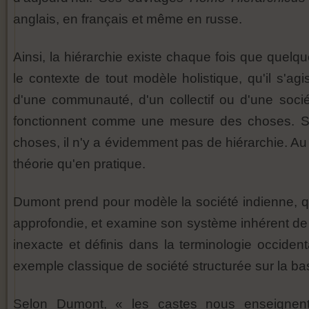
anglais, en français et même en russe.
Ainsi, la hiérarchie existe chaque fois que quel
le contexte de tout modèle holistique, qu'il s'a
d'une communauté, d'un collectif ou d'une socié
fonctionnent comme une mesure des choses. Si l
choses, il n'y a évidemment pas de hiérarchie. Au c
théorie qu'en pratique.
Dumont prend pour modèle la société indienne, qu
approfondie, et examine son système inhérent d
inexacte et définis dans la terminologie occid
exemple classique de société structurée sur la ba
Selon Dumont, « les castes nous enseignent 