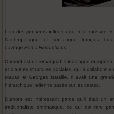
L'un des penseurs influents qui m'a poussée et 
l'anthropologue et sociologue français Lo
ouvrage
Homo Hierarchicus.
Dumont est un remarquable indologue européen, u
et d'autres structures sociales, qui a collaboré 
Mauss et Georges Bataille. Il avait une grand
hiérarchique indienne basée sur les castes.
Dumont est intéressant parce qu'il était un a
traditionaliste emphatique, ce qui est rare p