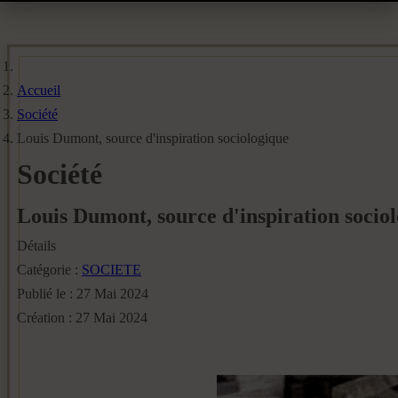
Accueil
Société
Louis Dumont, source d'inspiration sociologique
Société
Louis Dumont, source d'inspiration socio
Détails
Catégorie :
SOCIETE
Publié le : 27 Mai 2024
Création : 27 Mai 2024