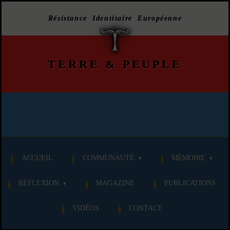
Résistance Identitaire Européenne
TERRE
&
PEUPLE
ACCUEIL
COMMUNAUTÉ
MÉMOIRE
RÉFLEXION
MAGAZINE
PUBLICATIONS
VIDÉOS
CONTACT