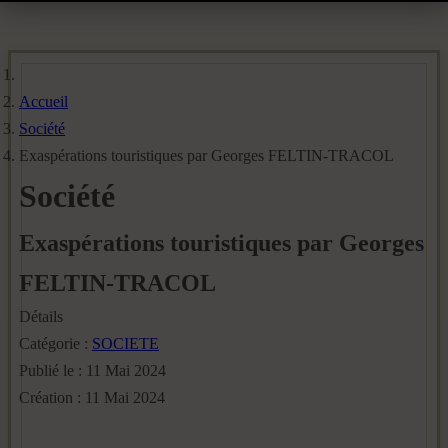
Accueil
Société
Exaspérations touristiques par Georges FELTIN-TRACOL
Société
Exaspérations touristiques par Georges
FELTIN-TRACOL
Détails
Catégorie :
SOCIETE
Publié le : 11 Mai 2024
Création : 11 Mai 2024