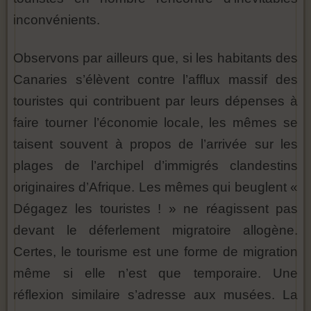
inconvénients.
Observons par ailleurs que, si les habitants des
Canaries s’élèvent contre l’afflux massif des
touristes qui contribuent par leurs dépenses à
faire tourner l’économie locale, les mêmes se
taisent souvent à propos de l’arrivée sur les
plages de l’archipel d’immigrés clandestins
originaires d’Afrique. Les mêmes qui beuglent «
Dégagez les touristes ! » ne réagissent pas
devant le déferlement migratoire allogène.
Certes, le tourisme est une forme de migration
même si elle n’est que temporaire. Une
réflexion similaire s’adresse aux musées. La