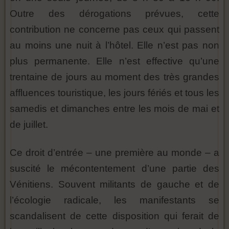
Outre des dérogations prévues, cette
contribution ne concerne pas ceux qui passent
au moins une nuit à l’hôtel. Elle n’est pas non
plus permanente. Elle n’est effective qu’une
trentaine de jours au moment des très grandes
affluences touristique, les jours fériés et tous les
samedis et dimanches entre les mois de mai et
de juillet.
Ce droit d’entrée – une première au monde – a
suscité le mécontentement d’une partie des
Vénitiens. Souvent militants de gauche et de
l’écologie radicale, les manifestants se
scandalisent de cette disposition qui ferait de