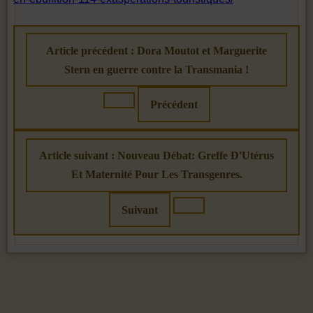
Article précédent : Dora Moutot et Marguerite
Stern en guerre contre la Transmania !
Précédent
Article suivant : Nouveau Débat: Greffe D'Utérus
Et Maternité Pour Les Transgenres.
Suivant