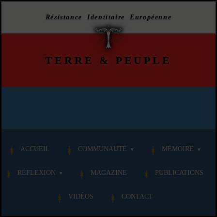
Résistance Identitaire Européenne
TERRE
&
PEUPLE
ACCUEIL
COMMUNAUTÉ
MÉMOIRE
RÉFLEXION
MAGAZINE
PUBLICATIONS
VIDÉOS
CONTACT