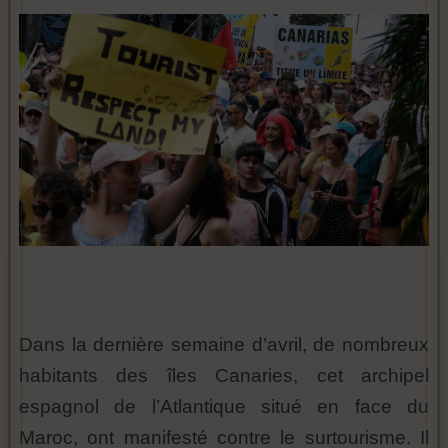
Dans la dernière semaine d’avril, de nombreux
habitants des îles Canaries, cet archipel
espagnol de l’Atlantique situé en face du
Maroc, ont manifesté contre le surtourisme. Il