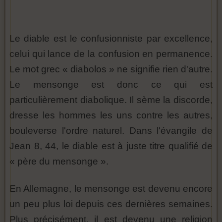
Le diable est le confusionniste par excellence,
celui qui lance de la confusion en permanence.
Le mot grec « diabolos » ne signifie rien d'autre.
Le mensonge est donc ce qui est
particulièrement diabolique. Il sème la discorde,
dresse les hommes les uns contre les autres,
bouleverse l'ordre naturel. Dans l'évangile de
Jean 8, 44, le diable est à juste titre qualifié de
« père du mensonge ».
En Allemagne, le mensonge est devenu encore
un peu plus loi depuis ces dernières semaines.
Plus précisément, il est devenu une religion