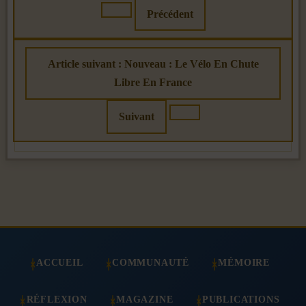
Précédent
Article suivant : Nouveau : Le Vélo En Chute
Libre En France
Suivant
ACCUEIL
COMMUNAUTÉ
MÉMOIRE
RÉFLEXION
MAGAZINE
PUBLICATIONS