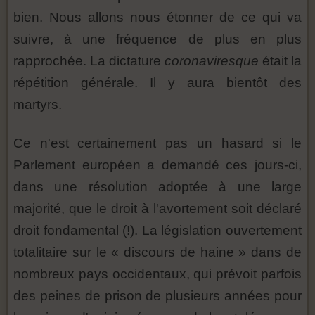
bien. Nous allons nous étonner de ce qui va
suivre, à une fréquence de plus en plus
rapprochée. La dictature
coronaviresque
était la
répétition générale. Il y aura bientôt des
martyrs.
Ce n'est certainement pas un hasard si le
Parlement européen a demandé ces jours-ci,
dans une résolution adoptée à une large
majorité, que le droit à l'avortement soit déclaré
droit fondamental (!). La législation ouvertement
totalitaire sur le « discours de haine » dans de
nombreux pays occidentaux, qui prévoit parfois
des peines de prison de plusieurs années pour