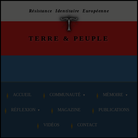
Résistance Identitaire Européenne
TERRE
&
PEUPLE
ACCUEIL
COMMUNAUTÉ
MÉMOIRE
RÉFLEXION
MAGAZINE
PUBLICATIONS
VIDÉOS
CONTACT