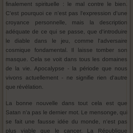
finalement spirituelle : le mal contre le bien.
C'est pourquoi ce n'est pas l'expression d'une
croyance personnelle, mais la description
adéquate de ce qui se passe, que d'introduire
le diable dans le jeu, comme l'adversaire
cosmique fondamental. Il laisse tomber son
masque. Cela se voit dans tous les domaines
de la vie. Apocalypse - la période que nous
vivons actuellement - ne signifie rien d'autre
que révélation.
La bonne nouvelle dans tout cela est que
Satan n'a pas le dernier mot. Le mensonge, qui
se fait une fausse idée du monde, n'est pas
plus viable que le cancer. La République