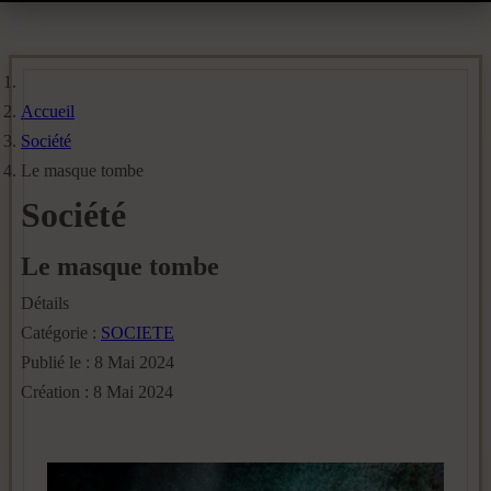
Accueil
Société
Le masque tombe
Société
Le masque tombe
Détails
Catégorie :
SOCIETE
Publié le : 8 Mai 2024
Création : 8 Mai 2024