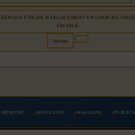
ICE NATIONALE UTILISE ILLÉGALEMENT UN LOGICIEL IS
FACIALE
Suivant
MÉMOIRE
RÉFLEXION
MAGAZINE
PUBLICA