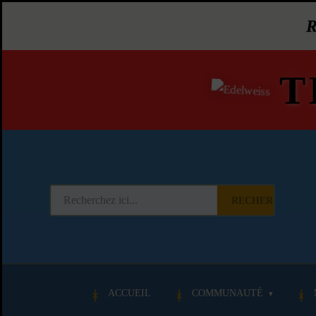
T
RECHERCHER
ACCUEIL
COMMUNAUTÉ