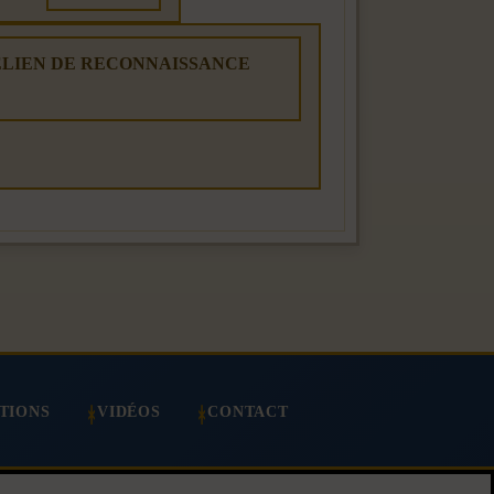
RAÉLIEN DE RECONNAISSANCE
TIONS
VIDÉOS
CONTACT