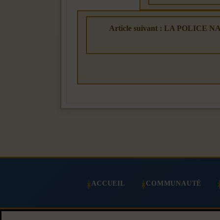
Article suivant : LA POL
ACCUEIL
COMMUNAUTÉ