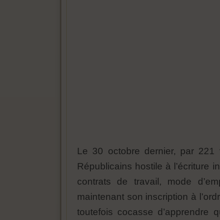
Le 30 octobre dernier, par 221 
Républicains hostile à l’écriture 
contrats de travail, mode d’emp
maintenant son inscription à l’ordr
toutefois cocasse d’apprendre 