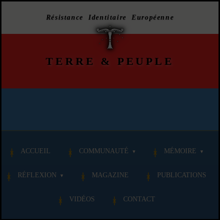
Résistance Identitaire Européenne
TERRE
&
PEUPLE
ACCUEIL
COMMUNAUTÉ
MÉMOIRE
RÉFLEXION
MAGAZINE
PUBLICATIONS
VIDÉOS
CONTACT