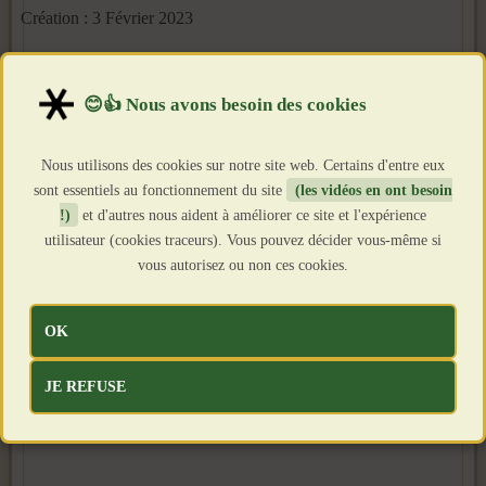
Création : 3 Février 2023
Nous utilisons des cookies sur notre site web. Certains d'entre eux
sont essentiels au fonctionnement du site
(les vidéos en ont besoin
!)
et d'autres nous aident à améliorer ce site et l'expérience
utilisateur (cookies traceurs). Vous pouvez décider vous-même si
vous autorisez ou non ces cookies.
OK
JE REFUSE