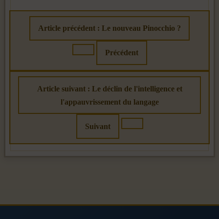
Article précédent : Le nouveau Pinocchio ?
Précédent
Article suivant : Le déclin de l'intelligence et
l'appauvrissement du langage
Suivant