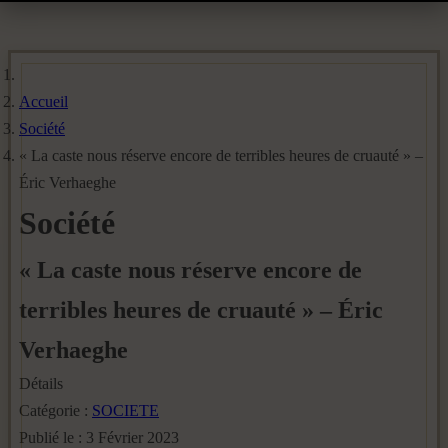
Accueil
Société
« La caste nous réserve encore de terribles heures de cruauté » –
Éric Verhaeghe
Société
« La caste nous réserve encore de
terribles heures de cruauté » – Éric
Verhaeghe
Détails
Catégorie :
SOCIETE
Publié le : 3 Février 2023