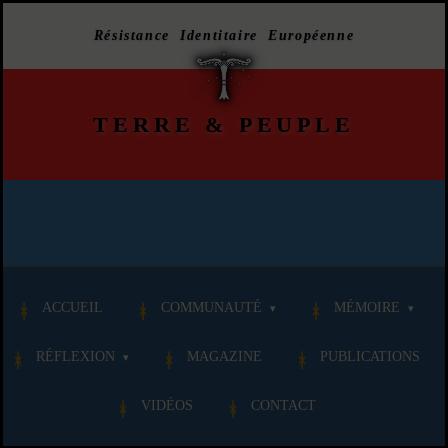
Résistance Identitaire Européenne
TERRE
&
PEUPLE
ACCUEIL
COMMUNAUTÉ
MÉMOIRE
RÉFLEXION
MAGAZINE
PUBLICATIONS
VIDÉOS
CONTACT