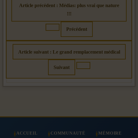
Article précédent : Médias: plus vrai que nature
!!!
Précédent
Article suivant : Le grand remplacement médical
Suivant
ACCUEIL
COMMUNAUTÉ
MÉMOIRE