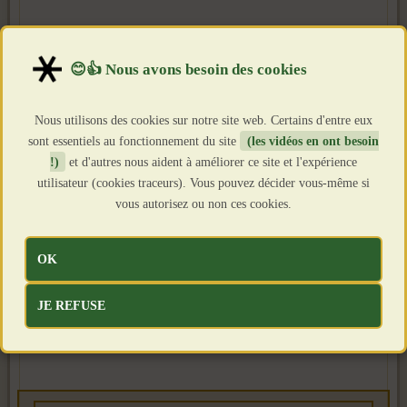
Nous utilisons des cookies sur notre site web. Certains d'entre eux
sont essentiels au fonctionnement du site
(les vidéos en ont besoin
!)
et d'autres nous aident à améliorer ce site et l'expérience
utilisateur (cookies traceurs). Vous pouvez décider vous-même si
vous autorisez ou non ces cookies.
OK
JE REFUSE