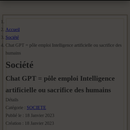
Accueil
Société
Chat GPT = pôle emploi Intelligence artificielle ou sacrifice des
humains
Société
Chat GPT = pôle emploi Intelligence
artificielle ou sacrifice des humains
Détails
Catégorie :
SOCIETE
Publié le : 18 Janvier 2023
Création : 18 Janvier 2023