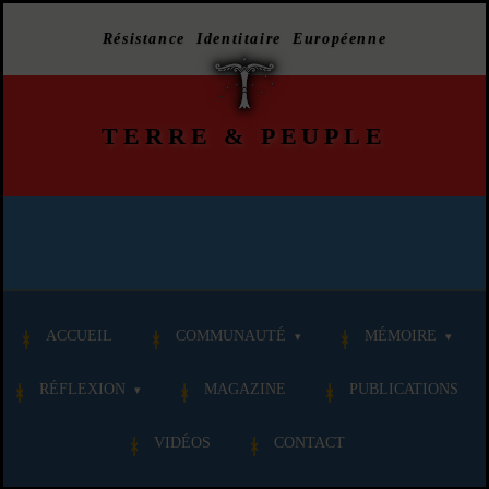
Résistance Identitaire Européenne
TERRE
&
PEUPLE
ACCUEIL
COMMUNAUTÉ
MÉMOIRE
RÉFLEXION
MAGAZINE
PUBLICATIONS
VIDÉOS
CONTACT