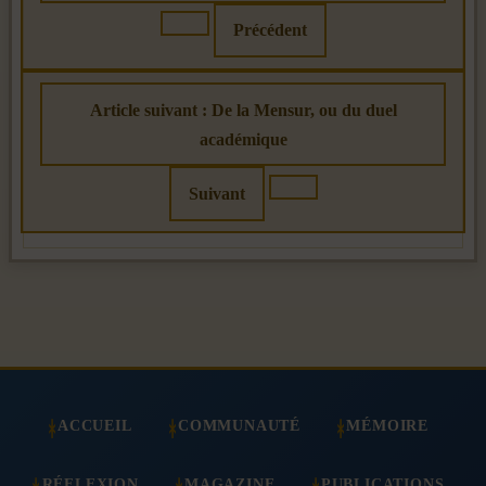
Précédent
Article suivant : De la Mensur, ou du duel
académique
Suivant
ACCUEIL
COMMUNAUTÉ
MÉMOIRE
RÉFLEXION
MAGAZINE
PUBLICATIONS