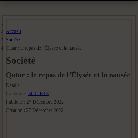
Accueil
Société
Qatar : le repas de l’Élysée et la nausée
Société
Qatar : le repas de l’Élysée et la nausée
Détails
Catégorie :
SOCIETE
Publié le : 27 Décembre 2022
Création : 27 Décembre 2022