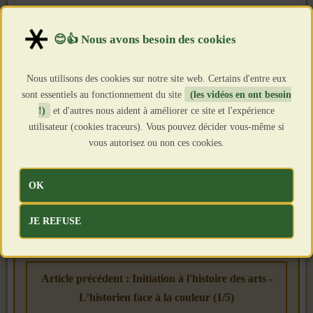
Nous utilisons des cookies sur notre site web. Certains d'entre eux
sont essentiels au fonctionnement du site
(les vidéos en ont besoin
!)
et d'autres nous aident à améliorer ce site et l'expérience
utilisateur (cookies traceurs). Vous pouvez décider vous-même si
vous autorisez ou non ces cookies.
OK
JE REFUSE
Article précédent : Initiation à l'histoire des arts -
L’historien face à la couleur (1/5)