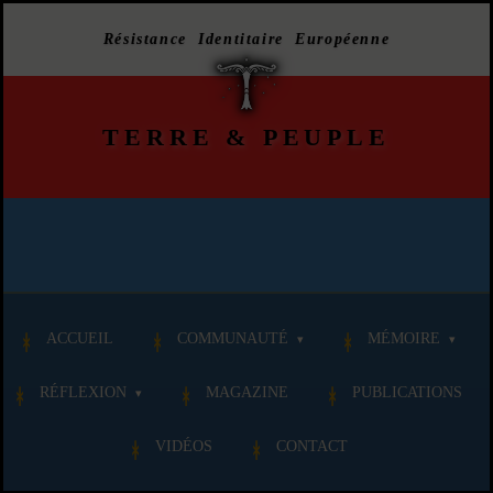
Résistance Identitaire Européenne
TERRE
&
PEUPLE
ACCUEIL
COMMUNAUTÉ
MÉMOIRE
RÉFLEXION
MAGAZINE
PUBLICATIONS
VIDÉOS
CONTACT