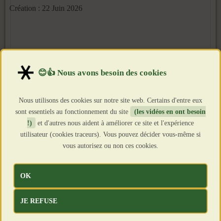
Création : 22 Juin 2026
Nous utilisons des cookies sur notre site web. Certains d'entre eux
sont essentiels au fonctionnement du site
(les vidéos en ont besoin
!)
et d'autres nous aident à améliorer ce site et l'expérience
utilisateur (cookies traceurs). Vous pouvez décider vous-même si
vous autorisez ou non ces cookies.
OK
JE REFUSE