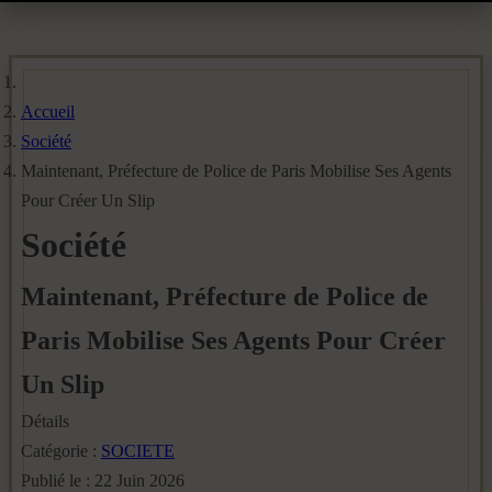
Accueil
Société
Maintenant, Préfecture de Police de Paris Mobilise Ses Agents
Pour Créer Un Slip
Société
Maintenant, Préfecture de Police de
Paris Mobilise Ses Agents Pour Créer
Un Slip
Détails
Catégorie :
SOCIETE
Publié le : 22 Juin 2026