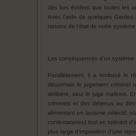
dès lors évident que toutes les 
Avec l’aide de quelques Gardes 
raisons de l’état de notre système 
Les conséquences d’un système af
Parallèlement, il a renforcé le 
désormais le jugement criminel n’
délibéré, seul le juge maîtrise. 
criminels et des détenus au détri
alimentant un laxisme sélectif, o
contestataires) tout en tolérant d’
plus large d’imposition d’une repe