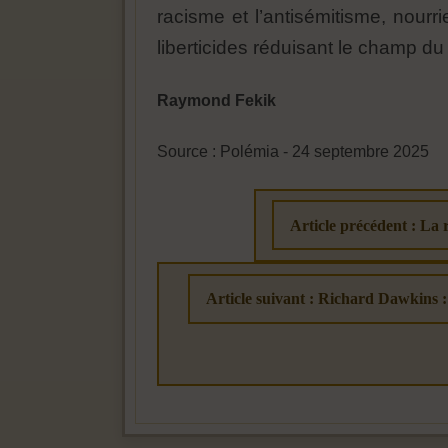
racisme et l’antisémitisme, nourr
liberticides réduisant le champ du 
Raymond Fekik
Source : Polémia - 24 septembre 2025
Article précédent : La r
Article suivant : Richard Dawkins : 