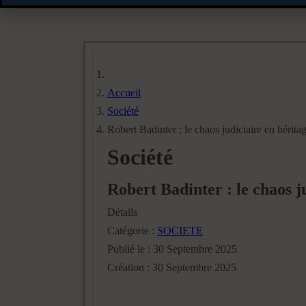
Accueil
Société
Robert Badinter : le chaos judiciaire en hérita
Société
Robert Badinter : le chaos j
Détails
Catégorie :
SOCIETE
Publié le : 30 Septembre 2025
Création : 30 Septembre 2025