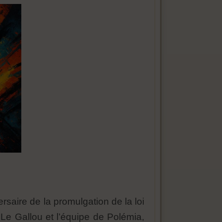
saire de la promulgation de la loi
Le Gallou et l’équipe de Polémia,