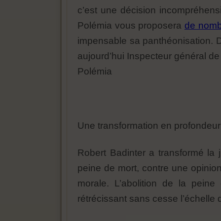
c’est une décision incompréhensib
Polémia vous proposera
de nombr
impensable sa panthéonisation. Da
aujourd’hui Inspecteur général de
Polémia
Une transformation en profondeur 
Robert Badinter a transformé la 
peine de mort, contre une opinion
morale. L’abolition de la peine 
rétrécissant sans cesse l’échelle