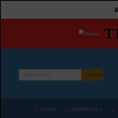
T
RECHERCHER
ACCUEIL
COMMUNAUTÉ