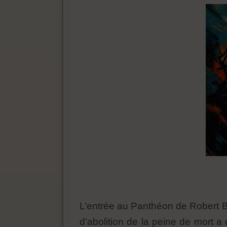
L’entrée au Panthéon de Robert Ba
d’abolition de la peine de mort 