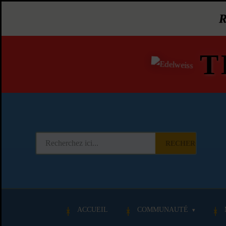
T
RECHERCHER
ACCUEIL
COMMUNAUTÉ