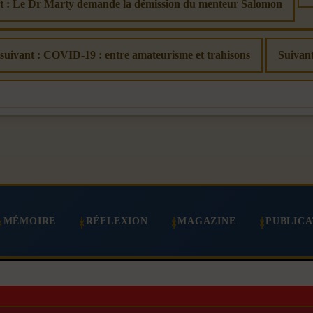
nt : Le Dr Marty demande la démission du menteur Salomon
 suivant : COVID-19 : entre amateurisme et trahisons
Suivan
MÉMOIRE
RÉFLEXION
MAGAZINE
PUBLICA